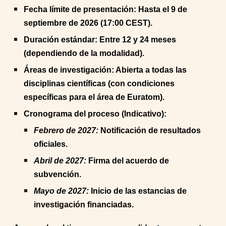
Fecha límite de presentación: Hasta el 9 de
septiembre de 2026 (17:00 CEST).
Duración estándar: Entre 12 y 24 meses
(dependiendo de la modalidad).
Áreas de investigación: Abierta a todas las
disciplinas científicas (con condiciones
específicas para el área de Euratom).
Cronograma del proceso (Indicativo):
Febrero de 2027:
Notificación de resultados
oficiales.
Abril de 2027:
Firma del acuerdo de
subvención.
Mayo de 2027:
Inicio de las estancias de
investigación financiadas.