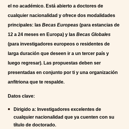
el no académico. Está abierto a doctores de
cualquier nacionalidad y ofrece dos modalidades
principales: las
Becas Europeas
(para estancias de
12 a 24 meses en Europa) y las
Becas Globales
(para investigadores europeos o residentes de
larga duración que deseen ir a un tercer país y
luego regresar). Las propuestas deben ser
presentadas en conjunto por ti y una organización
anfitriona que te respalde.
Datos clave:
Dirigido a: Investigadores excelentes de
cualquier nacionalidad que ya cuenten con su
título de doctorado.