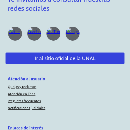
redes sociales
Ir al sitio oficial de la UNAL
Atención al usuario
Quejas y reclamos
Atención en línea
Preguntas frecuentes
Notificaciones judiciales
Enlaces de interés