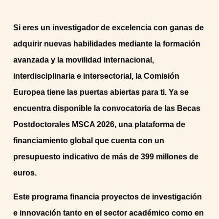
Si eres un investigador de excelencia con ganas de
adquirir nuevas habilidades mediante la formación
avanzada y la movilidad internacional,
interdisciplinaria e intersectorial, la Comisión
Europea tiene las puertas abiertas para ti. Ya se
encuentra disponible la convocatoria de las Becas
Postdoctorales MSCA 2026, una plataforma de
financiamiento global que cuenta con un
presupuesto indicativo de más de 399 millones de
euros.
Este programa financia proyectos de investigación
e innovación tanto en el sector académico como en