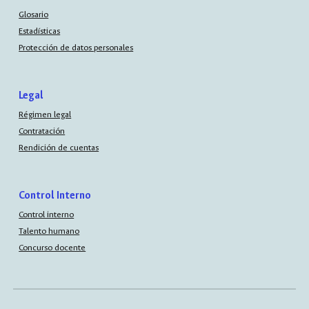
Glosario
Estadísticas
Protección de datos personales
Legal
Régimen legal
Contratación
Rendición de cuentas
Control Interno
Control interno
Talento humano
Concurso docente