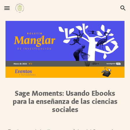
Skip to main content
Skip to navigation
Sage Moments: Usando Ebooks
para la enseñanza de las ciencias
sociales