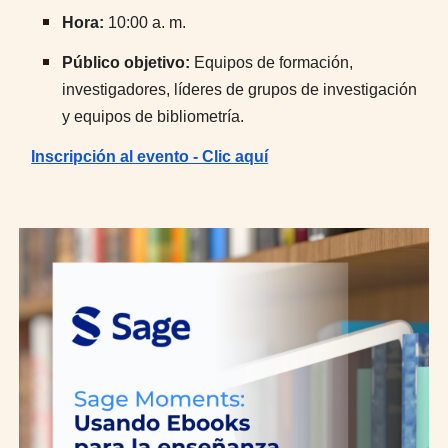
Hora:
10:00 a. m.
Público objetivo:
Equipos de formación,
investigadores, líderes de grupos de investigación
y equipos de bibliometría.
Inscripción al evento - Clic aquí