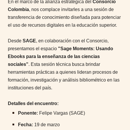
En el marco de la alianza estratégica del
Consorcio
Colombia
, nos complace invitarles a una sesión de
transferencia de conocimiento diseñada para potenciar
el uso de recursos digitales en la educación superior.
Desde
SAGE
, en colaboración con el Consorcio,
presentamos el espacio
"Sage Moments: Usando
Ebooks para la enseñanza de las ciencias
sociales"
. Esta sesión técnica busca brindar
herramientas prácticas a quienes lideran procesos de
formación, investigación y análisis bibliométrico en las
instituciones del país.
Detalles del encuentro:
Ponente:
Felipe Vargas (SAGE)
Fecha:
19 de marzo