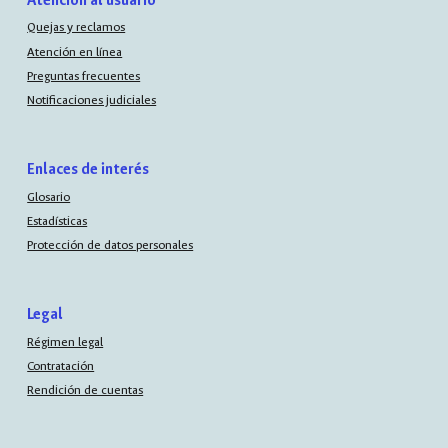
Atención al usuario
Quejas y reclamos
Atención en línea
Preguntas frecuentes
Notificaciones judiciales
Enlaces de interés
Glosario
Estadísticas
Protección de datos personales
Legal
Régimen legal
Contratación
Rendición de cuentas