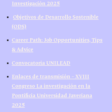
Investigación 2025
Objetivos de Desarrollo Sostenible
(ODS)
Career Path: Job Opportunities, Tips
& Advice
Convocatoria UNILEAD
Enlaces de transmisión – XVIII
Congreso La investigación en la
Pontificia Universidad Javeriana
2025