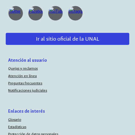
Ir al sitio oficial de la UNAL
Atención al usuario
Quejas y reclamos
Atención en línea
Preguntas frecuentes
Notificaciones judiciales
Enlaces de interés
Glosario
Estadísticas
Protección de datos personales