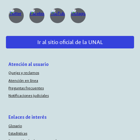
Ir al sitio oficial de la UNAL
Atención al usuario
Quejas y reclamos
Atención en línea
Preguntas frecuentes
Notificaciones judiciales
Enlaces de interés
Glosario
Estadísticas