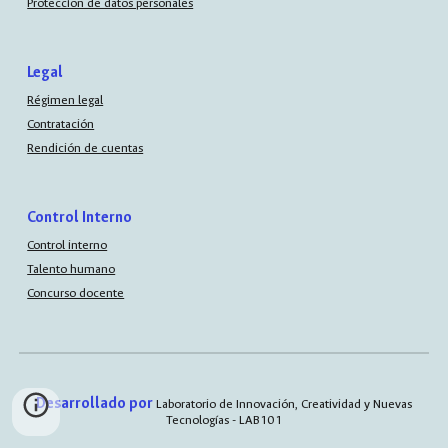
Protección de datos personales
Legal
Régimen legal
Contratación
Rendición de cuentas
Control Interno
Control interno
Talento humano
Concurso docente
Desarrollado por
Laboratorio de Innovación, Creatividad y Nuevas
Tecnologías - LAB101