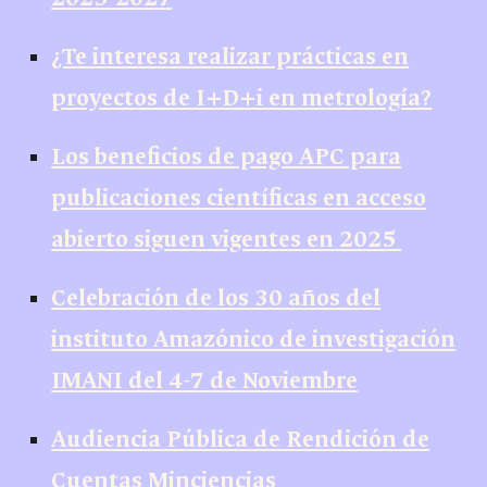
¿Te interesa realizar prácticas en
proyectos de I+D+i en metrología?
Los beneficios de pago APC para
publicaciones científicas en acceso
abierto siguen vigentes en 2025
Celebración de los 30 años del
instituto Amazónico de investigación
IMANI del 4-7 de Noviembre
Audiencia Pública de Rendición de
Cuentas Minciencias