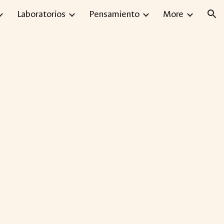
Laboratorios
Pensamiento
More
ion