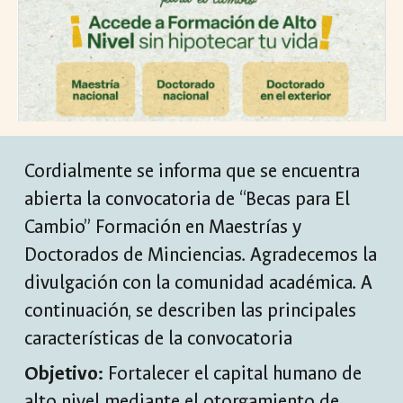
Cordialmente se informa que se encuentra
abierta la convocatoria de “Becas para El
Cambio” Formación en Maestrías y
Doctorados de Minciencias. Agradecemos la
divulgación con la comunidad académica. A
continuación, se describen las principales
características de la convocatoria
Objetivo:
Fortalecer el capital humano de
alto nivel mediante el otorgamiento de