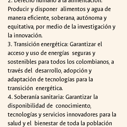
2. Derecho humano a la alimentación:
Producir y disponer alimentos y agua de
manera eficiente, soberana, autónoma y
equitativa, por medio de la investigación y
la innovación.
3. Transición energética: Garantizar el
acceso y uso de energías seguras y
sostenibles para todos los colombianos, a
través del desarrollo, adopción y
adaptación de tecnologías para la
transición energética.
4. Soberanía sanitaria: Garantizar la
disponibilidad de conocimiento,
tecnologías y servicios innovadores para la
salud y el bienestar de toda la población