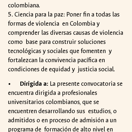
colombiana.
5. Ciencia para la paz: Poner fin a todas las
formas de violencia en Colombia y
comprender las diversas causas de violencia
como base para construir soluciones
tecnológicas y sociales que fomenten y
fortalezcan la convivencia pacífica en
condiciones de equidad y justicia social.
•
Dirigida a:
La presente convocatoria se
encuentra dirigida a profesionales
universitarios colombianos, que se
encuentren desarrollando sus estudios, o
admitidos o en proceso de admisión a un
programa de formación de alto nivel en