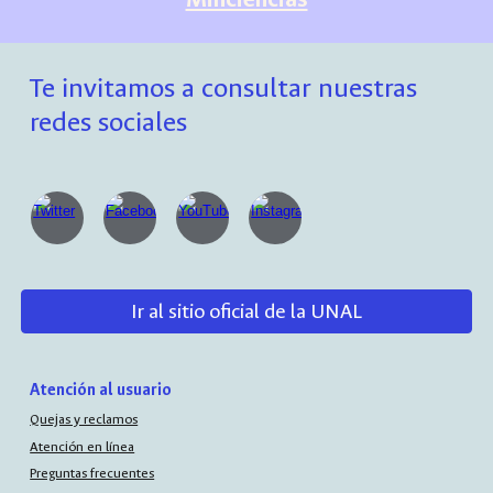
Te invitamos a consultar nuestras
redes sociales
Ir al sitio oficial de la UNAL
Atención al usuario
Quejas y reclamos
Atención en línea
Preguntas frecuentes