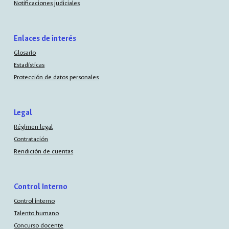
Notificaciones judiciales
Enlaces de interés
Glosario
Estadísticas
Protección de datos personales
Legal
Régimen legal
Contratación
Rendición de cuentas
Control Interno
Control interno
Talento humano
Concurso docente