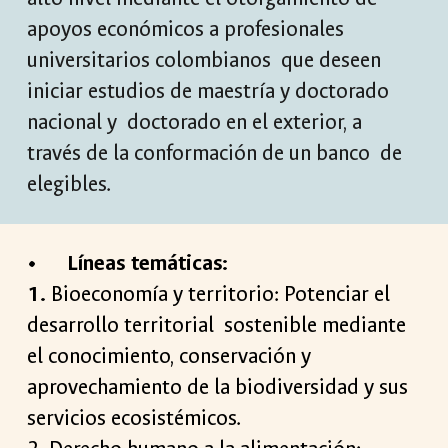
apoyos económicos a profesionales
universitarios colombianos que deseen
iniciar estudios de maestría y doctorado
nacional y doctorado en el exterior, a
través de la conformación de un banco de
elegibles.
•
Líneas temáticas:
1.
Bioeconomía y territorio: Potenciar el
desarrollo territorial sostenible mediante
el conocimiento, conservación y
aprovechamiento de la biodiversidad y sus
servicios ecosistémicos.