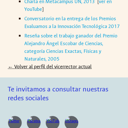
Charla en Metacampus UN, 2013
[
ver en
YouTube
]
Conversatorio en la entrega de los Premios
Evaluamos a la Innovación Tecnológica 2017
Reseña sobre el trabajo ganador del Premio
Alejandro Ángel Escobar de Ciencias,
categoría Ciencias Exactas, Físicas y
Naturales, 2005
← Volver al perfil del vicerrector actual
Te invitamos a consultar nuestras
redes sociales