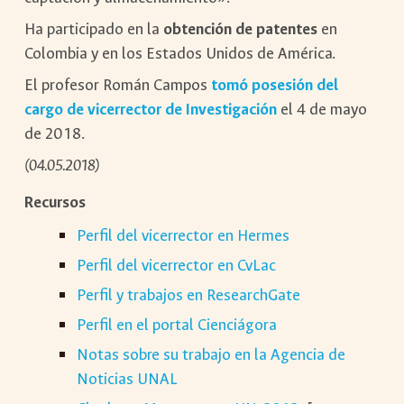
Ha participado en la
obtención de patentes
en
Colombia y en los Estados Unidos de América.
El profesor Román Campos
tomó posesión del
cargo de vicerrector de Investigación
el 4 de mayo
de 2018.
(04.05.2018)
Recursos
Perfil del vicerrector en Hermes
Perfil del vicerrector en CvLac
Perfil y trabajos en ResearchGate
Perfil en el portal Cienciágora
Notas sobre su trabajo en la Agencia de
Noticias UN
AL