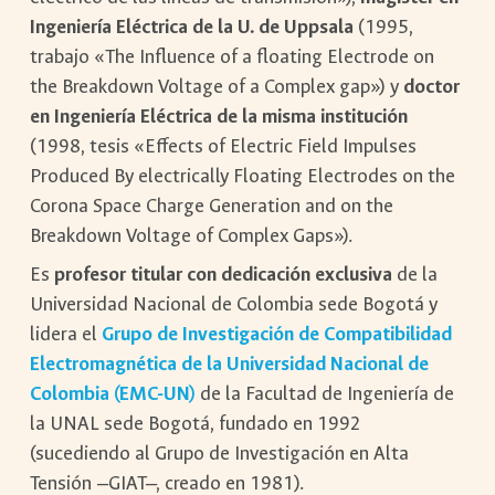
Ingeniería Eléctrica de la U. de Uppsala
(1995,
trabajo «The Influence of a floating Electrode on
the Breakdown Voltage of a Complex gap») y
doctor
en Ingeniería Eléctrica de la misma institución
(1998, tesis «Effects of Electric Field Impulses
Produced By electrically Floating Electrodes on the
Corona Space Charge Generation and on the
Breakdown Voltage of Complex Gaps»).
Es
profesor titular con dedicación exclusiva
de la
Universidad Nacional de Colombia sede Bogotá y
lidera el
Grupo de Investigación de Compatibilidad
Electromagnética de la Universidad Nacional de
Colombia (EMC-UN)
de la Facultad de Ingeniería de
la UNAL sede Bogotá, fundado en 1992
(sucediendo al Grupo de Investigación en Alta
Tensión —GIAT—, creado en 1981).