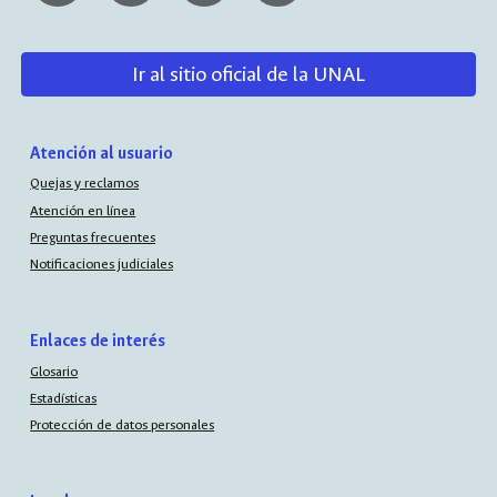
Ir al sitio oficial de la UNAL
Atención al usuario
Quejas y reclamos
Atención en línea
Preguntas frecuentes
Notificaciones judiciales
Enlaces de interés
Glosario
Estadísticas
Protección de datos personales