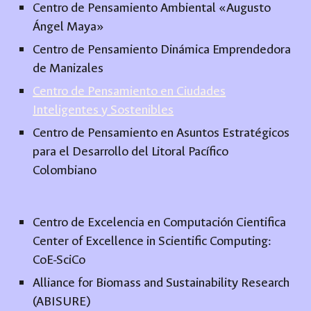
Centro de Pensamiento Ambiental «Augusto
Ángel Maya»
Centro de Pensamiento Dinámica Emprendedora
de Manizales
Centro de Pensamiento en Ciudades
Inteligentes y Sostenibles
Centro de Pensamiento en Asuntos Estratégicos
para el Desarrollo del Litoral Pacífico
Colombiano
Centro de Excelencia en Computación Cientifica
Center of Excellence in Scientific Computing:
CoE-SciCo
Alliance for Biomass and Sustainability Research
(ABISURE)