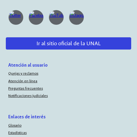
Ir al sitio oficial de la UNAL
Atención al usuario
Quejas y reclamos
Atención en línea
Preguntas frecuentes
Notificaciones judiciales
Enlaces de interés
Glosario
Estadísticas