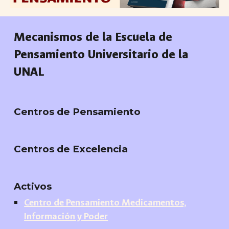
Mecanismos de la Escuela de
Pensamiento Universitario de la
UNAL
Centros de Pensamiento
Centros de Excelencia
Activos
Centro de Pensamiento Medicamentos,
Información y Poder