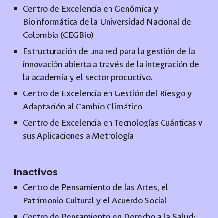
Centro de Excelencia en Genómica y
Bioinformática de la Universidad Nacional de
Colombia (CEGBio)
Estructuración de una red para la gestión de la
innovación abierta a través de la integración de
la academia y el sector productivo.
Centro de Excelencia en Gestión del Riesgo y
Adaptación al Cambio Climático
Centro de Excelencia en Tecnologías Cuánticas y
sus Aplicaciones a Metrología
Inactivos
Centro de Pensamiento de las Artes, el
Patrimonio Cultural y el Acuerdo Social
Centro de Pensamiento en Derecho a la Salud: