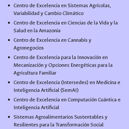
Centro de Excelencia en Sistemas Agrícolas,
Variabilidad y Cambio Climático
Centro de Excelencia en Ciencias de la Vida y la
Salud en la Amazonia
Centro de Excelencia en Cannabis y
Agronegocios
Centro de Excelencia para la Innovación en
Mecanización y Opciones Energéticas para la
Agricultura Familiar
Centro de Excelencia (Intersedes) en Medicina e
Inteligencia Artificial (SemAI)
Centro de Excelencia en Computación Cuántica e
Inteligencia Artificial
Sistemas Agroalimentarios Sustentables y
Resilientes para la Transformación Social