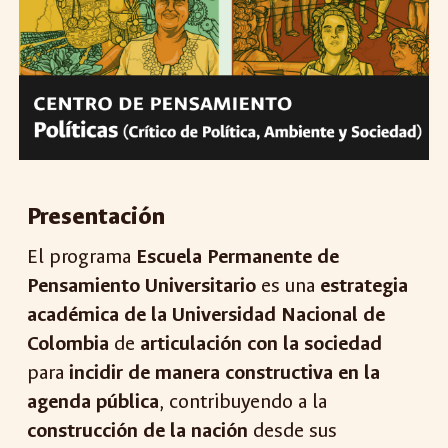
Presentación
El programa
Escuela Permanente de
Pensamiento Universitario
es una
estrategia
académica de la Universidad Nacional de
Colombia
de
articulación con la sociedad
para
incidir de manera constructiva en la
agenda pública
, contribuyendo a la
construcción de la nación
desde sus