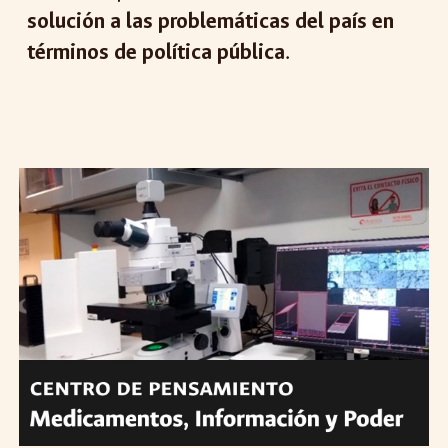
solución a las problemáticas del país en
términos de política pública
.