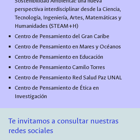
Sostenibilidad Ambiental: una nueva
perspectiva interdisciplinar desde la Ciencia,
Tecnología, Ingeniería, Artes, Matemáticas y
Humanidades (STEAM+H)
Centro de Pensamiento del Gran Caribe
Centro de Pensamiento en Mares y Océanos
Centro de Pensamiento en Educación
Centro de Pensamiento Camilo Torres
Centro de Pensamiento Red Salud Paz UNAL
Centro de Pensamiento de Ética en
Investigación
Te invitamos a consultar nuestras
redes sociales