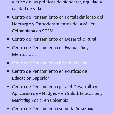
y ético de las políticas de bienestar, equidad y
calidad de vida
Centro de Pensamiento en Fortalecimiento del
Liderazgo y Empoderamientos de la Mujer
Colombiana en STEM
Centro de Pensamiento en Desarrollo Rural
Centro de Pensamiento en Evaluación y
Meritocracia
Centro de Pensamiento Región Nación
Centro de Pensamiento en Políticas de
Educación Superior
Centro de Pensamiento para el Desarrollo y
Aplicación de «Nudges» en Salud, Educación y
Marketing
Social en Colombia
Centro de Pensamiento sobre la Amazonia