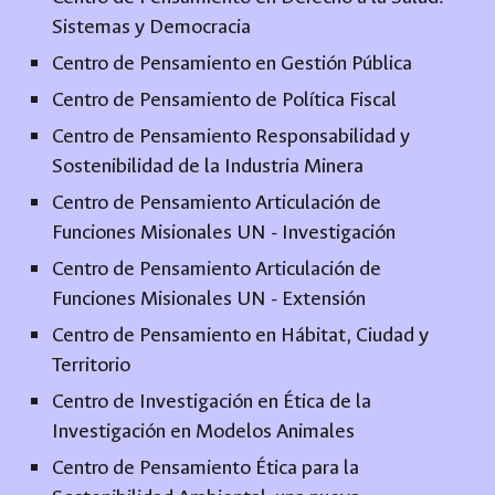
Sistemas y Democracia
Centro de Pensamiento en Gestión Pública
Centro de Pensamiento de Política Fiscal
Centro de Pensamiento Responsabilidad y
Sostenibilidad de la Industria Minera
Centro de Pensamiento Articulación de
Funciones Misionales UN - Investigación
Centro de Pensamiento Articulación de
Funciones Misionales UN - Extensión
Centro de Pensamiento en Hábitat, Ciudad y
Territorio
Centro de Investigación en Ética de la
Investigación en Modelos Animales
Centro de Pensamiento Ética para la