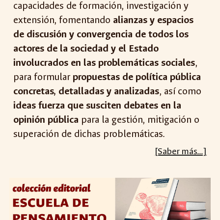
capacidades de formación, investigación y
extensión, fomentando
alianzas y espacios
de discusión y convergencia de todos los
actores de la sociedad y el Estado
involucrados en las problemáticas sociales
,
para formular
propuestas de política pública
concretas, detalladas y analizadas
, así como
ideas fuerza que susciten debates en la
opinión pública
para la gestión, mitigación o
superación de dichas problemáticas.
[Saber más...]