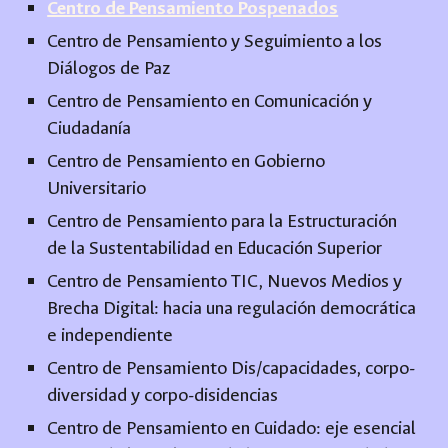
Centro de Pensamiento Pospenados
Centro de Pensamiento y Seguimiento a los
Diálogos de Paz
Centro de Pensamiento en Comunicación y
Ciudadanía
Centro de Pensamiento en Gobierno
Universitario
Centro de Pensamiento para la Estructuración
de la Sustentabilidad en Educación Superior
Centro de Pensamiento TIC, Nuevos Medios y
Brecha Digital: hacia una regulación democrática
e independiente
Centro de Pensamiento Dis/capacidades, corpo-
diversidad y corpo-disidencias
Centro de Pensamiento en Cuidado: eje esencial