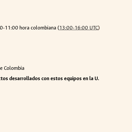
00-11:00 hora colombiana (
13:00-16:00 UTC
)
 de Colombia
ctos desarrollados con estos equipos en la U.