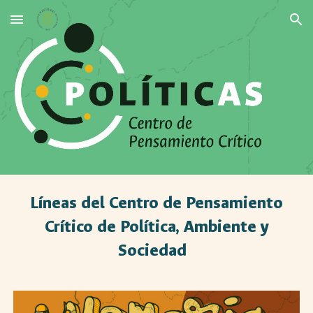
Skip to main content
Skip to navigation
Líneas del Centro de Pensamiento
Crítico de Política, Ambiente y
Sociedad