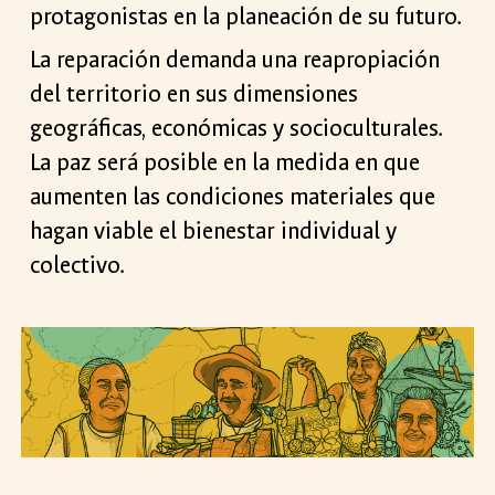
protagonistas en la planeación de su futuro.
La reparación demanda una reapropiación
del territorio en sus dimensiones
geográficas, económicas y socioculturales.
La paz será posible en la medida en que
aumenten las condiciones materiales que
hagan viable el bienestar individual y
colectivo.