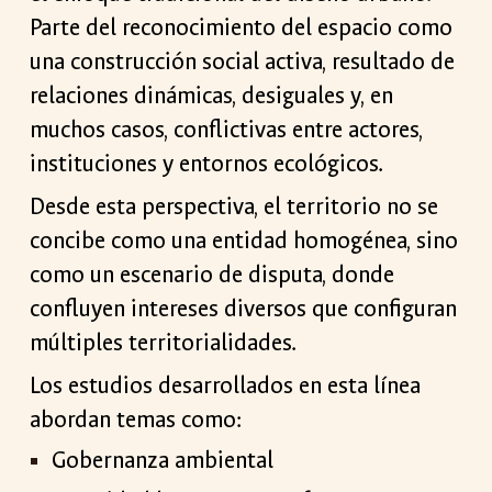
Parte del reconocimiento del espacio como
una construcción social activa, resultado de
relaciones dinámicas, desiguales y, en
muchos casos, conflictivas entre actores,
instituciones y entornos ecológicos.
Desde esta perspectiva, el territorio no se
concibe como una entidad homogénea, sino
como un escenario de disputa, donde
confluyen intereses diversos que configuran
múltiples territorialidades.
Los estudios desarrollados en esta línea
abordan temas como:
Gobernanza ambiental