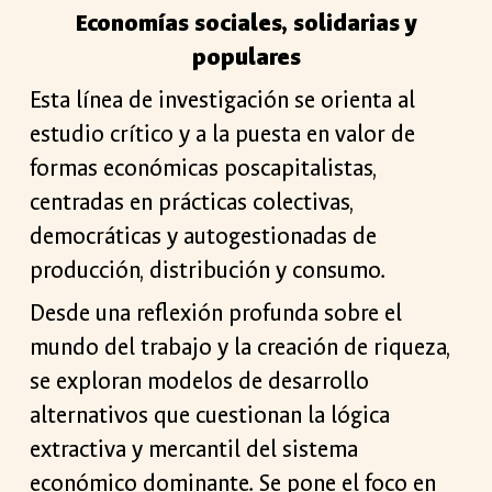
Economías sociales, solidarias y
populares
Esta línea de investigación se orienta al
estudio crítico y a la puesta en valor de
formas económicas poscapitalistas,
centradas en prácticas colectivas,
democráticas y autogestionadas de
producción, distribución y consumo.
Desde una reflexión profunda sobre el
mundo del trabajo y la creación de riqueza,
se exploran modelos de desarrollo
alternativos que cuestionan la lógica
extractiva y mercantil del sistema
económico dominante. Se pone el foco en