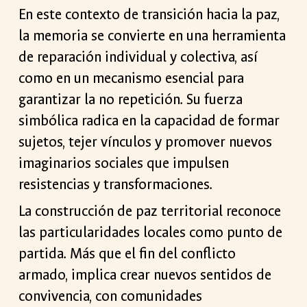
En este contexto de transición hacia la paz,
la memoria se convierte en una herramienta
de reparación individual y colectiva, así
como en un mecanismo esencial para
garantizar la no repetición. Su fuerza
simbólica radica en la capacidad de formar
sujetos, tejer vínculos y promover nuevos
imaginarios sociales que impulsen
resistencias y transformaciones.
La construcción de paz territorial reconoce
las particularidades locales como punto de
partida. Más que el fin del conflicto
armado, implica crear nuevos sentidos de
convivencia, con comunidades