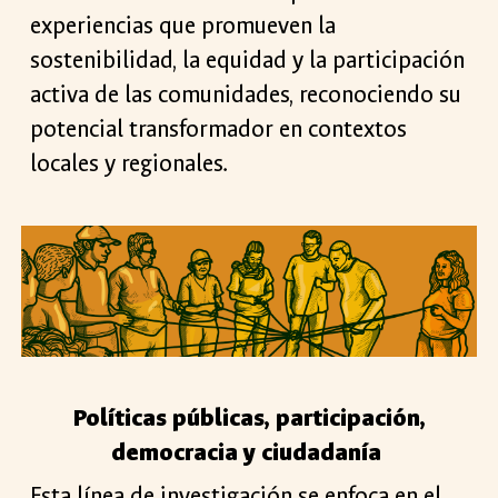
experiencias que promueven la
sostenibilidad, la equidad y la participación
activa de las comunidades, reconociendo su
potencial transformador en contextos
locales y regionales.
Políticas públicas, participación,
democracia y ciudadanía
Esta línea de investigación se enfoca en el