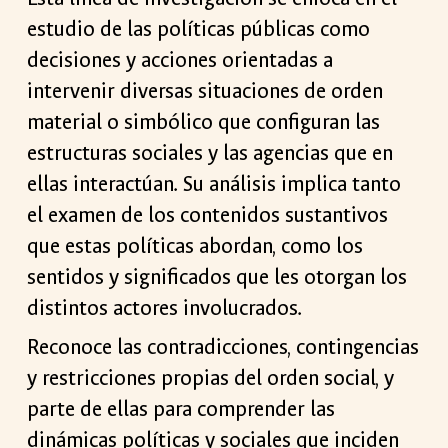
estudio de las políticas públicas como
decisiones y acciones orientadas a
intervenir diversas situaciones de orden
material o simbólico que configuran las
estructuras sociales y las agencias que en
ellas interactúan. Su análisis implica tanto
el examen de los contenidos sustantivos
que estas políticas abordan, como los
sentidos y significados que les otorgan los
distintos actores involucrados.
Reconoce las contradicciones, contingencias
y restricciones propias del orden social, y
parte de ellas para comprender las
dinámicas políticas y sociales que inciden