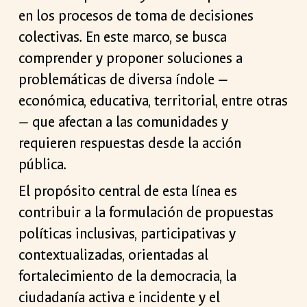
en los procesos de toma de decisiones
colectivas. En este marco, se busca
comprender y proponer soluciones a
problemáticas de diversa índole —
económica, educativa, territorial, entre otras
— que afectan a las comunidades y
requieren respuestas desde la acción
pública.
El propósito central de esta línea es
contribuir a la formulación de propuestas
políticas inclusivas, participativas y
contextualizadas, orientadas al
fortalecimiento de la democracia, la
ciudadanía activa e incidente y el