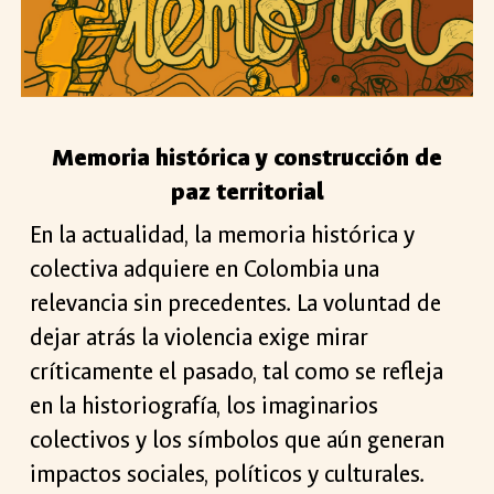
Memoria histórica y construcción de
paz territorial
En la actualidad, la memoria histórica y
colectiva adquiere en Colombia una
relevancia sin precedentes. La voluntad de
dejar atrás la violencia exige mirar
críticamente el pasado, tal como se refleja
en la historiografía, los imaginarios
colectivos y los símbolos que aún generan
impactos sociales, políticos y culturales.