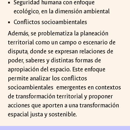
Seguridad humana con enfoque
ecológico, en la dimensión ambiental
Conflictos socioambientales
Además, se problematiza la planeación
territorial como un campo o escenario de
disputa, donde se expresan relaciones de
poder, saberes y distintas formas de
apropiación del espacio. Este enfoque
permite analizar los conflictos
socioambientales emergentes en contextos
de transformación territorial y proponer
acciones que aporten a una transformación
espacial justa y sostenible.