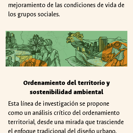
mejoramiento de las condiciones de vida de
los grupos sociales.
Ordenamiento del territorio y
sostenibilidad ambiental
Esta línea de investigación se propone
como un análisis crítico del ordenamiento
territorial, desde una mirada que trasciende
el enfoque tradicional del diseño urbano.