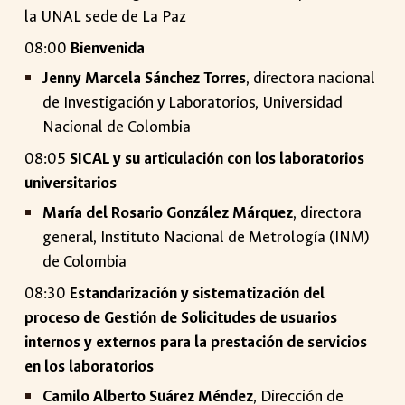
la UNAL sede de La Paz
08:00
Bienvenida
Jenny Marcela Sánchez Torres
, directora nacional
de Investigación y Laboratorios, Universidad
Nacional de Colombia
08:05
SICAL y su articulación con los laboratorios
universitarios
María del Rosario González Márquez
, directora
general, Instituto Nacional de Metrología (INM)
de Colombia
08:30
Estandarización y sistematización del
proceso de Gestión de Solicitudes de usuarios
internos y externos para la prestación de servicios
en los laboratorios
Camilo Alberto Suárez Méndez
, Dirección de