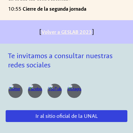
10:55
Cierre de la segunda jornada
[
]
Volver a GESLAB
2023
Te invitamos a consultar nuestras
redes sociales
Ir al sitio oficial de la UNAL