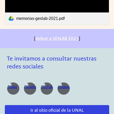
memorias-geslab-2021.pdf
[
Volver a GESLAB 2021
]
Te invitamos a consultar nuestras
redes sociales
Ir al sitio oficial de la UNAL