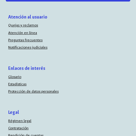
Atención al usuario
Quejas y reclamos
Atención en línea
Preguntas frecuentes
Notificaciones judiciales
Enlaces de interés
Glosario
Estadísticas
Protección de datos personales
Legal
Régimen legal
Contratación
Rendición de cuentas