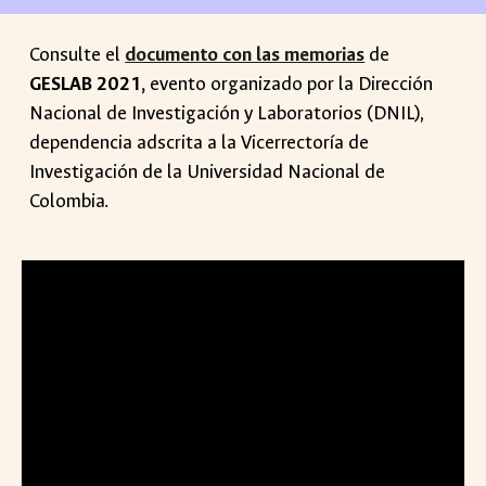
Consulte el
documento con las memorias
de
GESLAB 2021,
evento organizado por la Dirección
Nacional de Investigación y Laboratorios (DNIL),
dependencia adscrita a la Vicerrectoría de
Investigación de la Universidad Nacional de
Colombia.