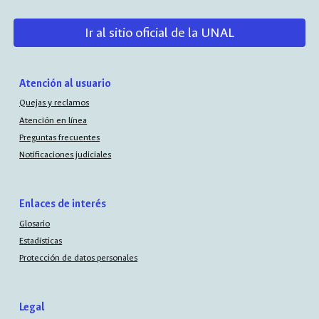
Ir al sitio oficial de la UNAL
Atención al usuario
Quejas y reclamos
Atención en línea
Preguntas frecuentes
Notificaciones judiciales
Enlaces de interés
Glosario
Estadísticas
Protección de datos personales
Legal