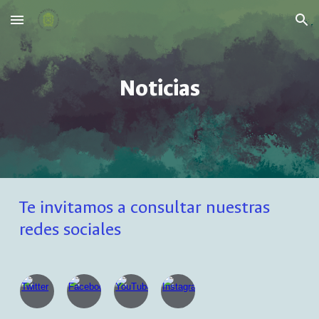
Skip to main content
Skip to navigation
Noticias
Te invitamos a consultar nuestras
redes sociales