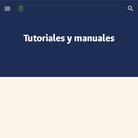
Skip to main content
Skip to navigation
Tutoriales y manuales