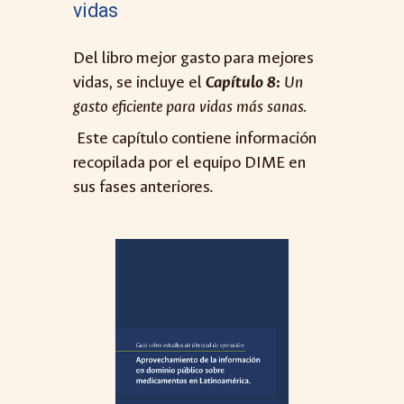
vidas
Del libro mejor gasto para mejores
vidas, se incluye el
C
apítulo 8
:
Un
gasto eficiente para vidas más sanas.
Este capítulo contiene información
recopilada por el equipo DIME en
sus fases anteriores.