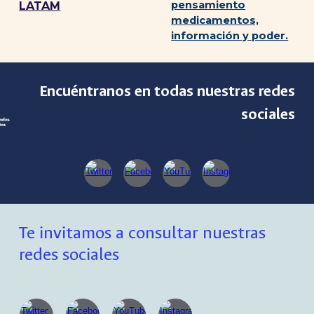
pensamiento
LATAM
medicamentos,
información y poder.
Encuéntranos en todas nuestras redes
sociales
Te invitamos a consultar nuestras
redes sociales