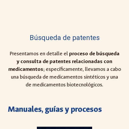
Búsqueda de patentes
P
resentamos en detalle el
proceso de búsqueda
y consulta de patentes relacionadas con
medicamentos
; específicamente, llevamos a cabo
una búsqueda de medicamentos sintéticos y una
de medicamentos biotecnológicos.
Manuales,
guías y procesos