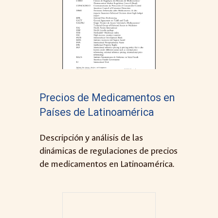
Precios de Medicamentos en
Países de
Latinoamérica
Descripción y análisis de las
dinámicas de regulaciones de precios
de medicamentos en Latinoamérica.