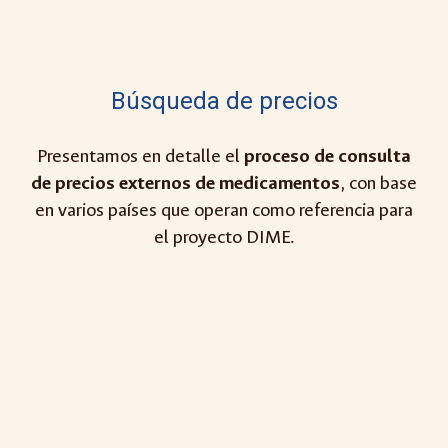
Búsqueda de precios
Presentamos
en detalle el
proceso de consulta
de precios externos de medicamentos
, con base
en varios países que operan como referencia para
el proyecto DIME.