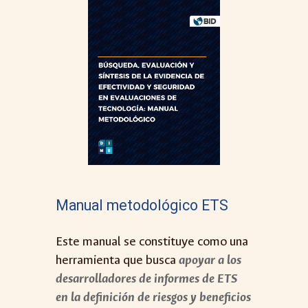
Manual metodológico
ETS
Este manual se constituye como una
herramienta que busca
apoyar a los
desarrolladores de informes de ETS
en la definición de riesgos y beneficios