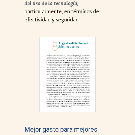
del uso de la tecnología,
particularmente, en términos de
efectividad y seguridad.
Mejor gasto para mejores