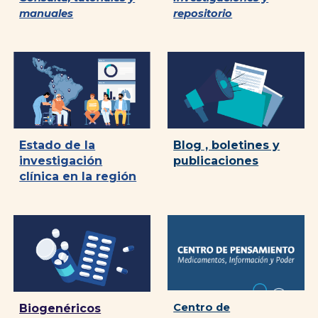
manuales
repositorio
Blog , boletines y
Estado de la
publicaciones
investigación
clínica en la región
Centro de
Biogenéricos