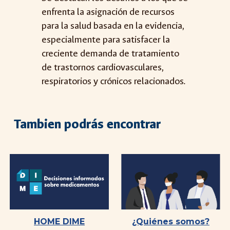
enfrenta la asignación de recursos
para la salud basada en la evidencia,
especialmente para satisfacer la
creciente demanda de tratamiento
de trastornos cardiovasculares,
respiratorios y crónicos relacionados.
Tambien podrás encontrar
HOME DIME
¿Quiénes somos?