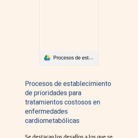
Procesos de establecimiento de prioridades para tratamientos costosos en enfermedades cardiometabólicas.pdf
Procesos de establecimiento
de prioridades para
tratamientos costosos en
enfermedades
cardiometabólicas
Se destacan los desafíos a los que se