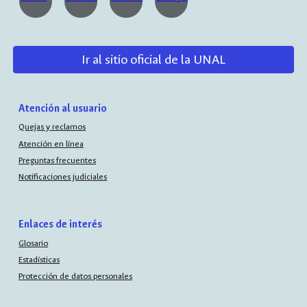
Ir al sitio oficial de la UNAL
Atención al usuario
Quejas y reclamos
Atención en línea
Preguntas frecuentes
Notificaciones judiciales
Enlaces de interés
Glosario
Estadísticas
Protección de datos personales