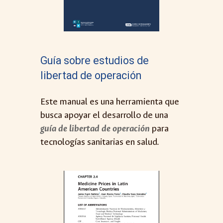
Guía sobre estudios de
libertad de operación
Este manual
es
una herramienta que
busca apoyar el desarrollo de una
guía de libertad de operación
para
tecnologías sanitarias en salu
d.