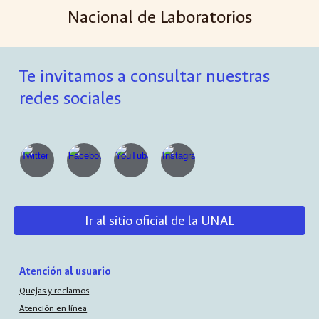
Nacional de Laboratorios
Te invitamos a consultar nuestras
redes sociales
Ir al sitio oficial de la UNAL
Atención al usuario
Quejas y reclamos
Atención en línea