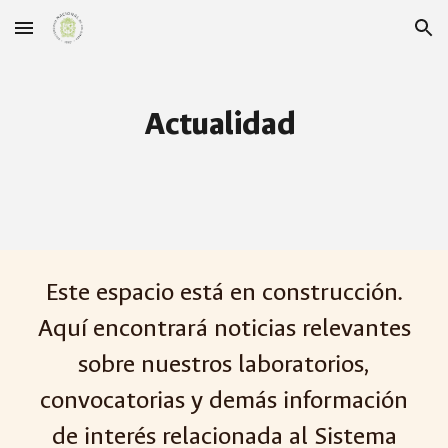
Skip to main content
Skip to navigation
Actualidad
Este espacio está en construcción.
Aquí encontrará noticias relevantes
sobre nuestros laboratorios,
convocatorias y demás información
de interés relacionada al Sistema