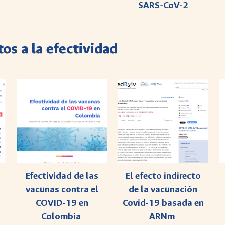
SARS-CoV-2
os a la efectividad
Efectividad de las
El efecto indirecto
vacunas contra el
de la vacunación
COVID-19 en
Covid-19 basada en
Colombia
ARNm