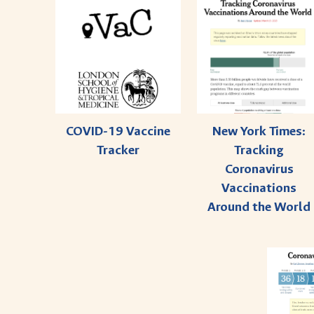
COVID-19 Vaccine
New York Times:
Tracker
Tracking
Coronavirus
Vaccinations
Around the World