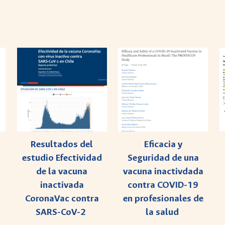
Resultados del
Eficacia y
estudio Efectividad
Seguridad de una
de la vacuna
vacuna inactivdada
inactivada
contra COVID-19
CoronaVac contra
en profesionales de
SARS-CoV-2
la salud