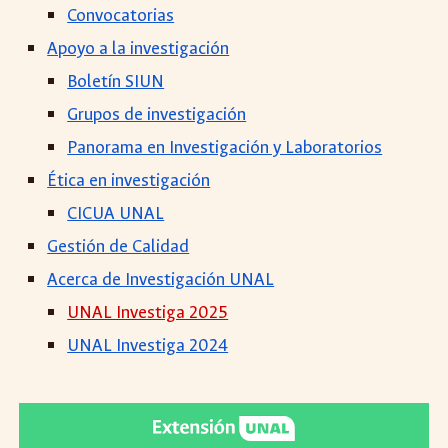
Convocatorias
Apoyo a la investigación
Boletín SIUN
Grupos de investigación
Panorama en Investigación y Laboratorios
Ética en investigación
CICUA UNAL
Gestión de Calidad
Acerca de Investigación UNAL
UNAL Investiga 2025
UNAL Investiga 2024