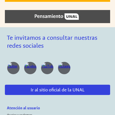
Te invitamos a consultar nuestras
redes sociales
Ir al sitio oficial de la UNAL
Atención al usuario