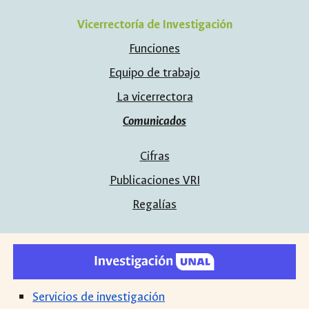
Vicerrectoría de Investigación
Funciones
Equipo de trabajo
La vicerrectora
Comunicados
Cifras
Publicaciones VRI
Regalías
Servicios de investigación