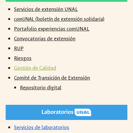
Servicios de
extensión UNAL
comUNAL
(boletín de extensión solidaria)
Portafolio experiencias comUNAL
Convocatorias de extensión
RUP
Riesgos
Gestión de Calidad
Comité de Transición de Extensión
Repositorio digital
Servicios de
laboratorios