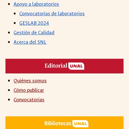
Apoyo a
laboratorios
Convocatorias de laboratorios
GESLAB 2024
Gestión de Calidad
Acerca del SNL
Quiénes somos
Cómo publicar
Convocatorias