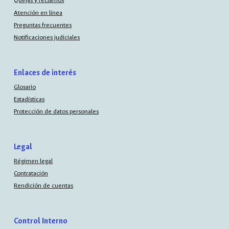
Quejas y reclamos
Atención en línea
Preguntas frecuentes
Notificaciones judiciales
Enlaces de interés
Glosario
Estadísticas
Protección de datos personales
Legal
Régimen legal
Contratación
Rendición de cuentas
Control Interno