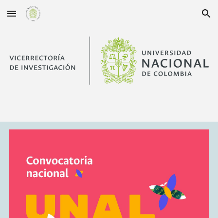
Skip to main content
Skip to navigation