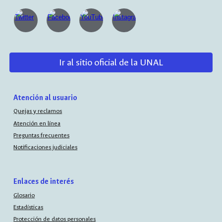
Ir al sitio oficial de la UNAL
Atención al usuario
Quejas y reclamos
Atención en línea
Preguntas frecuentes
Notificaciones judiciales
Enlaces de interés
Glosario
Estadísticas
Protección de datos personales