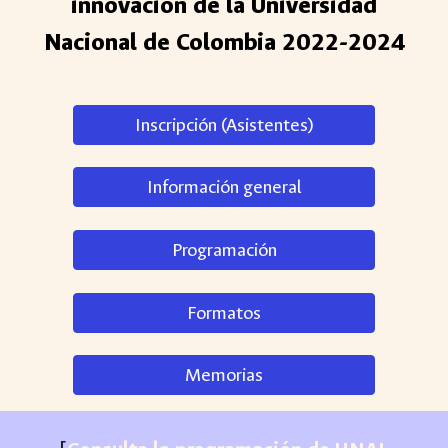
innovación de la Universidad
Nacional de Colombia 2022-2024
Inscripción (Asistentes)
Información general
Programación
Formatos
Memorias