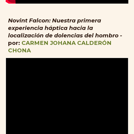
Novint Falcon: Nuestra primera
experiencia háptica hacia la
localización de dolencias del hombro -
por:
CARMEN JOHANA CALDERÓN
CHONA