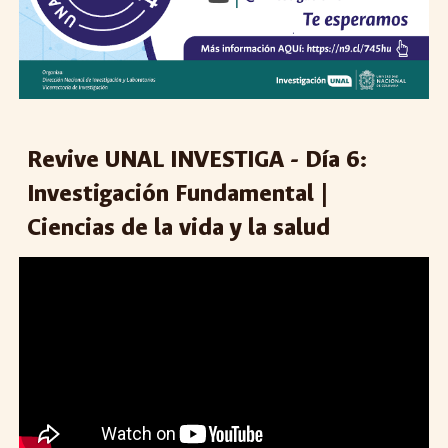
Revive UNAL INVESTIGA - Día 6:
Investigación Fundamental |
Ciencias de la vida y la salud