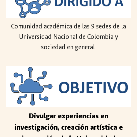
Comunidad
a
cadémica de las
9 sedes de la
Universidad Nacional de Colombia y
sociedad en general
Divulgar experiencias en
investigación, creación artística e