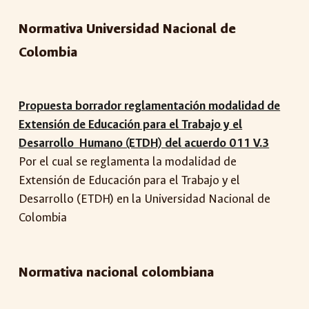
Normativa Universidad Nacional de
Colombia
Propuesta borrador reglamentación modalidad de
Extensión de Educación para el Trabajo y el
Desarrollo Humano (ETDH) del acuerdo 011 V.3
Por el cual se reglamenta la modalidad de
Extensión de Educación para el Trabajo y el
Desarrollo (ETDH) en la Universidad Nacional de
Colombia
Normativa
nacional colombiana