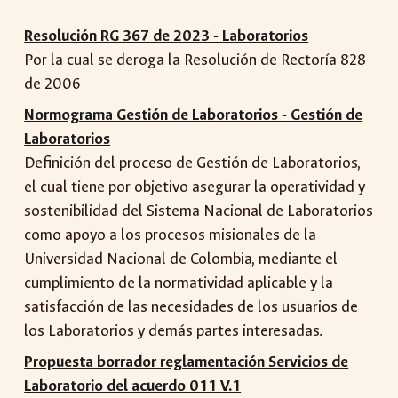
Resolución RG 367 de 2023 - Laboratorios
Por la cual se deroga la Resolución de Rectoría 828
de 2006
Normograma Gestión de Laboratorios - Gestión de
Laboratorios
Definición del proceso de Gestión de Laboratorios,
el cual tiene por objetivo asegurar la operatividad y
sostenibilidad del Sistema Nacional de Laboratorios
como apoyo a los procesos misionales de la
Universidad Nacional de Colombia, mediante el
cumplimiento de la normatividad aplicable y la
satisfacción de las necesidades de los usuarios de
los Laboratorios y demás partes interesadas.
Propuesta borrador reglamentación Servicios de
Laboratorio del acuerdo 011 V.1