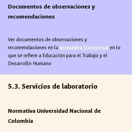
Documentos de observaciones y
recomendaciones
Ver documentos de observaciones y
recomendaciones en la
normativa transversal
en lo
que se refiere a Educación para el Trabajo y el
Desarrollo Humano
5
.3.
Servicios de laboratorio
Normativa Universidad Nacional de
Colombia