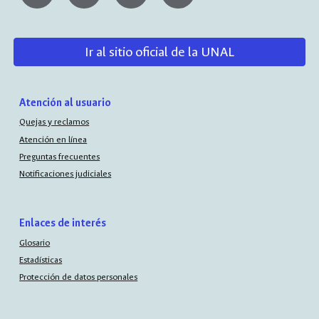
Ir al sitio oficial de la UNAL
Atención al usuario
Quejas y reclamos
Atención en línea
Preguntas frecuentes
Notificaciones judiciales
Enlaces de interés
Glosario
Estadísticas
Protección de datos personales