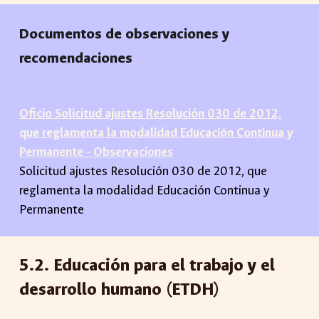
Documentos de observaciones y
recomendaciones
Oficio Solicitud ajustes Resolución 030 de 2012,
que reglamenta la modalidad Educación Continua y
Permanente - Observaciones
Solicitud ajustes Resolución 030 de 2012, que
reglamenta la modalidad Educación Continua y
Permanente
5
.2.
Educación para el trabajo y el
desarrollo humano (ETDH)