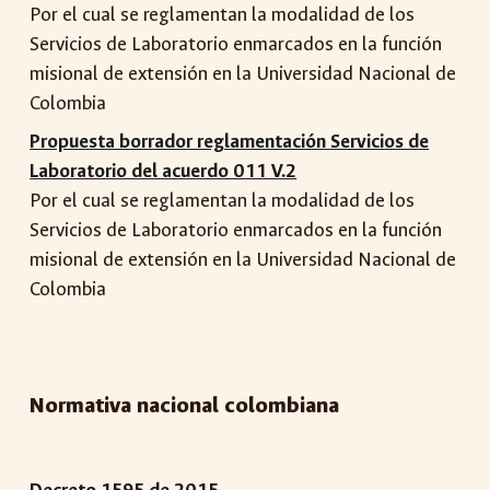
Por el cual se reglamentan la modalidad de los
Servicios de Laboratorio enmarcados en la función
misional de extensión en la Universidad Nacional de
Colombia
Propuesta borrador reglamentación Servicios de
Laboratorio del acuerdo 011 V.2
Por el cual se reglamentan la modalidad de los
Servicios de Laboratorio enmarcados en la función
misional de extensión en la Universidad Nacional de
Colombia
Normativa
nacional colombiana