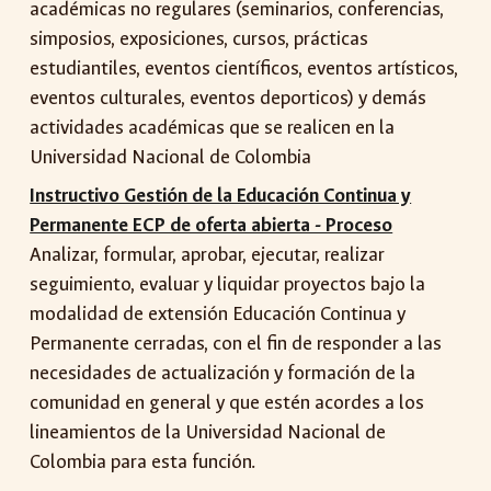
académicas no regulares (seminarios, conferencias,
simposios, exposiciones, cursos, prácticas
estudiantiles, eventos científicos, eventos artísticos,
eventos culturales, eventos deporticos) y demás
actividades académicas que se realicen en la
Universidad Nacional de Colombia
Instructivo Gestión de la Educación Continua y
Permanente ECP de oferta abierta - Proceso
Analizar, formular, aprobar, ejecutar, realizar
seguimiento, evaluar y liquidar proyectos bajo la
modalidad de extensión Educación Continua y
Permanente cerradas, con el fin de responder a las
necesidades de actualización y formación de la
comunidad en general y que estén acordes a los
lineamientos de la Universidad Nacional de
Colombia para esta función.