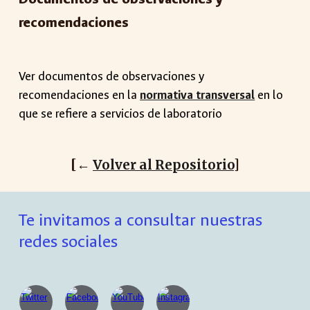
recomendaciones
Ver documentos de observaciones y
recomendaciones en la
normativa transversal
en lo
que se refiere a
servicios de laboratorio
[←
Volver al Repositorio
]
Te invitamos a consultar nuestras
redes sociales