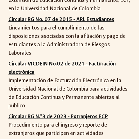
extensión de Educación Continua y Permanente, ECP,
en la Universidad Nacional de Colombia
Circular RG No. 07 de 2015 - ARL Estudiantes
Lineamientos para el cumplimiento de las
disposiciones asociadas con la afiliación y pago de
estudiantes a la Administradora de Riesgos
Laborales
Circular VICDEIN No.02 de 2021 - Facturación
electrónica
Implementación de Facturación Electrónica en la
Universidad Nacional de Colombia para actividades
de Educación Continua y Permanente abiertas al
público.
Circular RG N.°3 de 2023 - Extranjeros ECP
Procedimiento para el ingreso y reporte de
extranjeros que participen en actividades