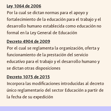
Ley 1064 de 2006
Por la cual se dictan normas para el apoyo y
fortalecimiento de la educación para el trabajo y el
desarrollo humano establecida como educación no
formal en la Ley General de Educación
Decreto 4904 de 2009
Por el cual se reglamenta la organización, oferta y
funcionamiento de la prestación del servicio
educativo para el trabajo y el desarrollo humano y
se dictan otras disposiciones
Decreto 1075 de 2015
Incorpora las modificaciones introducidas al decreto
único reglamentario del sector Educación a partir de
la fecha de su expedición