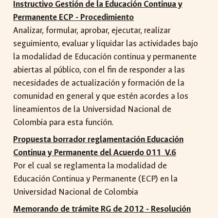
Instructivo Gestión de la Educación Continua y
Permanente ECP - Procedimiento
Analizar, formular, aprobar, ejecutar, realizar
seguimiento, evaluar y liquidar las actividades bajo
la modalidad de Educación continua y permanente
abiertas al público, con el fin de responder a las
necesidades de actualización y formación de la
comunidad en general y que estén acordes a los
lineamientos de la Universidad Nacional de
Colombia para esta función.
Propuesta borrador reglamentación Educación
Continua y Permanente del Acuerdo 011 V.6
Por el cual se reglamenta la modalidad de
Educación Continua y Permanente (ECP) en la
Universidad Nacional de Colombia
Memorando de trámite RG de 2012 - Resolución