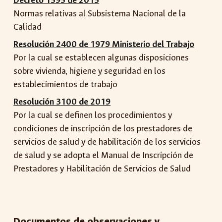
Decreto 1595 de 2015
Normas relativas al Subsistema Nacional de la
Calidad
Resolución 2400 de 1979 Ministerio del Trabajo
Por la cual se establecen algunas disposiciones
sobre vivienda, higiene y seguridad en los
establecimientos de trabajo
Resolución 3100 de 2019
Por la cual se definen los procedimientos y
condiciones de inscripción de los prestadores de
servicios de salud y de habilitación de los servicios
de salud y se adopta el Manual de Inscripción de
Prestadores y Habilitación de Servicios de Salud
Documentos de observaciones y