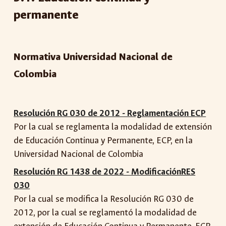
permanente
Normativa Universidad Nacional de
Colombia
Resolución RG 030 de 2012 - Reglamentación ECP
Por la cual se reglamenta la modalidad de extensión
de Educación Continua y Permanente, ECP, en la
Universidad Nacional de Colombia
Resolución RG 1438 de 2022 - ModificaciónRES
030
Por la cual se modifica la Resolución RG 030 de
2012, por la cual se reglamentó la modalidad de