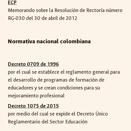
ECP
Memorando sobre la Resolución de Rectoría número
RG-030 del 30 de abril de 2012
Normativa nacional colombiana
Decreto 0709 de 1996
por el cual se establece el reglamento general para
el desarrollo de programas de formación de
educadores y se crean condiciones para su
mejoramiento profesional
Decreto 1075 de 2015
por medio del cual se expide el Decreto Único
Reglamentario del Sector Educación