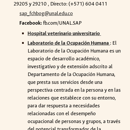
29205 y 29210 , Directo: (+571) 604 0411
sap_fchbog@unal.edu.co
Facebook:
fb.com/UNAL.SAP
Hospital veterinario universitario
Laboratorio de la Ocupación Humana
:
El
Laboratorio de la Ocupación Humana es un
espacio de desarrollo académico,
investigativo y de extensión adscrito al
Departamento de la Ocupación Humana,
que presta sus servicios desde una
perspectiva centrada en la persona y en las
relaciones que establece con su entorno,
para dar respuesta a necesidades
relacionadas con el desempeño
ocupacional de personas y grupos, a través
del potencial transformador de la