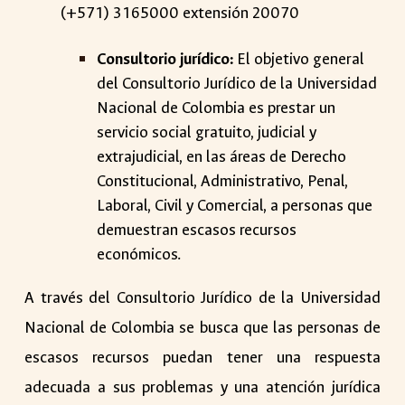
(+571) 3165000 extensión 20070
Consultorio jurídico:
El objetivo general
del Consultorio Jurídico de la Universidad
Nacional de Colombia es prestar un
servicio social gratuito, judicial y
extrajudicial, en las áreas de Derecho
Constitucional, Administrativo, Penal,
Laboral, Civil y Comercial, a personas que
demuestran escasos recursos
económicos.
A través del Consultorio Jurídico de la Universidad
Nacional de Colombia se busca que las personas de
escasos recursos puedan tener una respuesta
adecuada a sus problemas y una atención jurídica