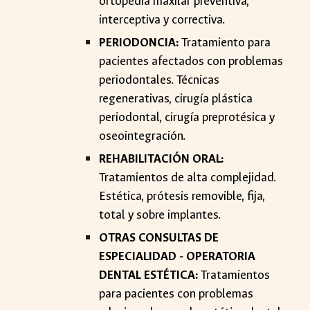
ortopedia maxilar preventiva,
interceptiva y correctiva.
PERIODONCIA:
Tratamiento para
pacientes afectados con problemas
periodontales. Técnicas
regenerativas, cirugía plástica
periodontal, cirugía preprotésica y
oseointegración.
REHABILITACIÓN ORAL:
Tratamientos de alta complejidad.
Estética, prótesis removible, fija,
total y sobre implantes.
OTRAS CONSULTAS DE
ESPECIALIDAD - OPERATORIA
DENTAL ESTÉTICA:
Tratamientos
para pacientes con problemas