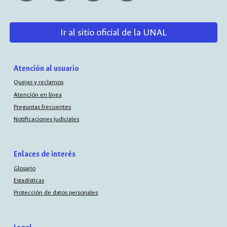
Ir al sitio oficial de la UNAL
Atención al usuario
Quejas y reclamos
Atención en línea
Preguntas frecuentes
Notificaciones judiciales
Enlaces de interés
Glosario
Estadísticas
Protección de datos personales