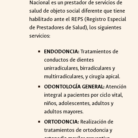
Nacional es un prestador de servicios de
salud de objeto social diferente que tiene
habilitado ante el REPS (Registro Especial
de Prestadores de Salud), los siguientes
servicios:
ENDODONCIA:
Tratamientos de
conductos de dientes
unirradiculares, birradiculares y
multirradiculares, y cirugía apical.
ODONTOLOGÍA GENERAL:
Atención
integral a pacientes por ciclo vital,
niños, adolescentes, adultos y
adultos mayores.
ORTODONCIA:
Realización de
tratamientos de ortodoncia y