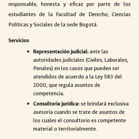
responsable, honesta y eficaz por parte de los
estudiantes de la Facultad de Derecho, Ciencias
Políticas y Sociales de la sede Bogotá.
Servicios
Representación judicial:
ante las
autoridades judiciales (Civiles, Laborales,
Penales) en los casos que pueden ser
atendidos de acuerdo a la Ley 583 del
2000, que regula asuntos de
competencia.
Consultoría jurídica:
se brindará exclusiva
asesoría cuando se trate de asuntos de
los cuales el consultorio es competente
material o territorialmente.