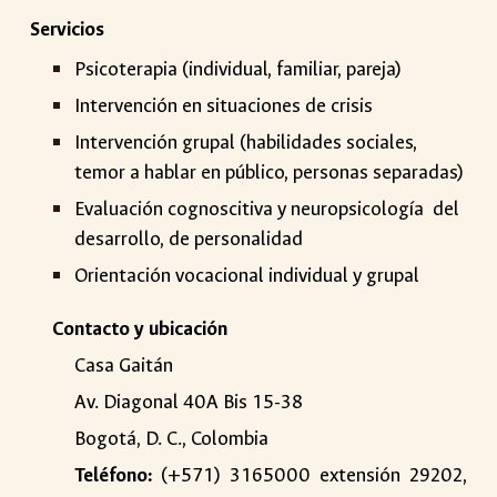
Servicios
Psicoterapia (individual, familiar, pareja)
Intervención en situaciones de crisis
Intervención grupal (habilidades sociales,
temor a hablar en público, personas separadas)
Evaluación cognoscitiva y neuropsicología del
desarrollo, de personalidad
Orientación vocacional individual y grupal
Contacto y ubicación
Casa Gaitán
Av. Diagonal 40A Bis 15-38
Bogotá, D. C., Colombia
Teléfono:
(+571) 3165000 extensión 29202,