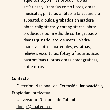
aquellos cuyo fin es producir obras
artísticas y literarias como libros, obras
musicales, pinturas al óleo, a la acuarela o
al pastel, dibujos, grabados en madera,
obras caligráficas y coreográficas, obras
producidas por medio de corte, grabado,
damasquinado, etc. de metal, piedra,
madera u otros materiales, estatuas,
relieves, esculturas, fotografías artísticas,
pantomimas u otras obras coreográficas,
entre otros.
Contacto
Dirección Nacional de Extensión, Innovación y
Propiedad Intelectual
Universidad Nacional de Colombia
dneipi@unal.edu.co