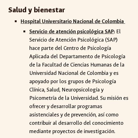
Salud y bienestar
Hospital Universitario Nacional de Colombia
Servicio de atención psicológica SAP
:
El
Servicio de Atención Psicológica (SAP)
hace parte del Centro de Psicología
Aplicada del Departamento de Psicología
de la Facultad de Ciencias Humanas de la
Universidad Nacional de Colombia y es
apoyado por los grupos de Psicología
Clínica, Salud, Neuropsicología y
Psicometría de la Universidad. Su misión es
ofrecer y desarrollar programas
asistenciales y de prevención, así como
contribuir al desarrollo del conocimiento
mediante proyectos de investigación.