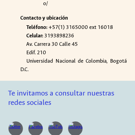
o/
Contacto y ubicación
Teléfono:
+57(1) 3165000 ext 16018
Celular:
3193898236
Av. Carrera 30 Calle 45
Edif. 210
Universidad Nacional de Colombia, Bogotá
D.C.
Te invitamos a consultar nuestras
redes sociales