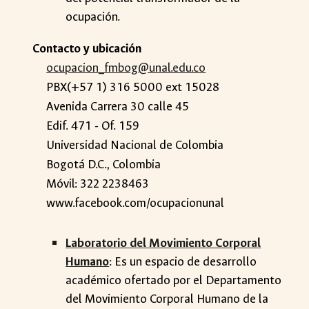
ocupación.
Contacto y ubicación
ocupacion_fmbog@unal.edu.co
PBX(+57 1) 316 5000 ext 15028
Avenida Carrera 30 calle 45
Edif. 471 - Of. 159
Universidad Nacional de Colombia
Bogotá D.C., Colombia
Móvil: 322 2238463
www.facebook.com/ocupacionunal
Laboratorio del Movimiento Corporal
Humano
: Es un espacio de desarrollo
académico ofertado por el Departamento
del Movimiento Corporal Humano de la