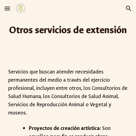
Skip to main content
Skip to navigation
Otros servicios de extensión
Servicios que buscan atender necesidades
permanentes del medio a través del ejercicio
profesional, incluyen entre otros, los Consultorios de
Salud Humana, los Consultorios de Salud Animal,
Servicios de Reproducción Animal o Vegetal y
museos.
Proyectos de creación artística:
Son