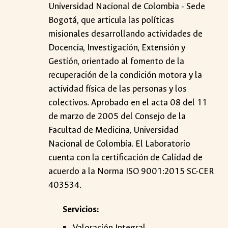
Universidad Nacional de Colombia - Sede
Bogotá, que articula las políticas
misionales desarrollando actividades de
Docencia, Investigación, Extensión y
Gestión, orientado al fomento de la
recuperación de la condición motora y la
actividad física de las personas y los
colectivos. Aprobado en el acta 08 del 11
de marzo de 2005 del Consejo de la
Facultad de Medicina, Universidad
Nacional de Colombia. El Laboratorio
cuenta con la certificación de Calidad de
acuerdo a la Norma ISO 9001:2015 SC-CER
403534.
Servicios:
Valoración Integral.