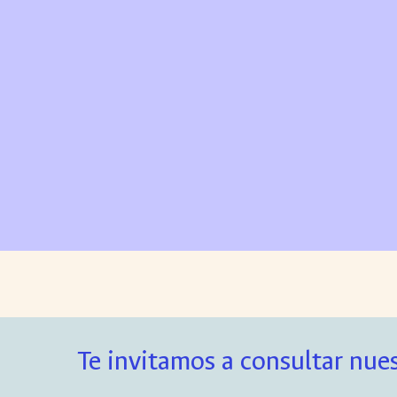
Te invitamos a consultar nues