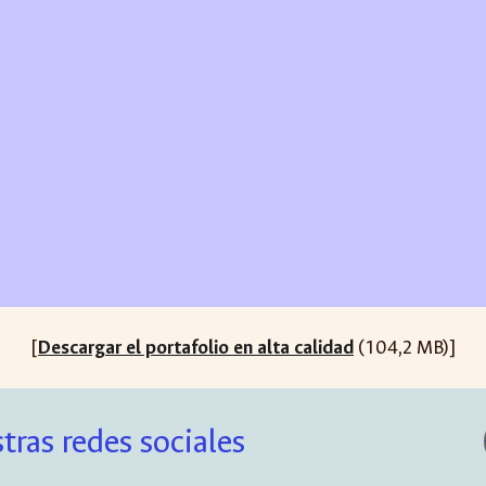
[
Descargar el portafolio en alta calidad
(104,2 MB)
]
tras redes sociales