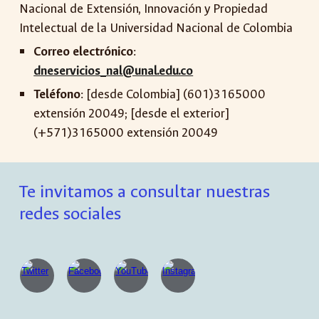
Nacional de Extensión, Innovación y Propiedad
Intelectual de la Universidad Nacional de Colombia
Correo electrónico
:
dneservicios_nal@unal.edu.co
Teléfono
: [desde Colombia] (601)3165000
extensión 20049; [desde el exterior]
(+571)3165000 extensión 20049
Te invitamos a consultar nuestras
redes sociales