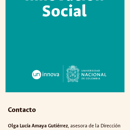
Contacto
Olga Lucía Amaya Gutiérrez
, asesora de la Dirección