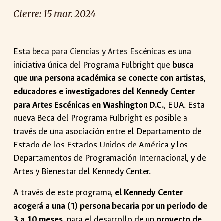
Cierre:
15
mar
. 2024
Esta
beca para Ciencias y Artes Escénicas
es una
iniciativa única del Programa Fulbright que
busca
que una persona académica se conecte con artistas,
educadores e investigadores del Kennedy Center
para Artes Escénicas en Washington D.C.
, EUA. Esta
nueva Beca del Programa Fulbright es posible a
través de una asociación entre el Departamento de
Estado de los Estados Unidos de América y los
Departamentos de Programación Internacional, y de
Artes y Bienestar del Kennedy Center.
A través de este programa,
el Kennedy Center
acogerá a una (1) persona becaria por un periodo de
3 a 10 meses
, para el desarrollo de un
proyecto de