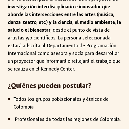
investigación interdisciplinario e innovador que
aborde las intersecciones entre las artes (música,
danza, teatro, etc.) y la ciencia, el medio ambiente, la
salud o el bienestar
, desde el punto de vista de
artistas y/o científicos. La persona seleccionada
estará adscrita al Departamento de Programación
Internacional como asesora y socia para desarrollar
un proyector que informará o reflejará el trabajo que
se realiza en el Kennedy Center.
¿Quiénes pueden postular?
Todos los grupos poblacionales y étnicos de
Colombia.
Profesionales de todas las regiones de Colombia.