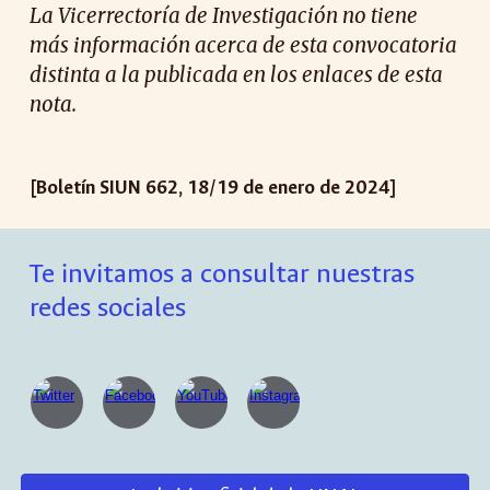
La Vicerrectoría de Investigación no tiene
más información acerca de esta convocatoria
distinta a la publicada en los enlaces de esta
nota.
[Boletín SIUN 66
2
, 1
8
/1
9
de enero de 2024]
Te invitamos a consultar nuestras
redes sociales