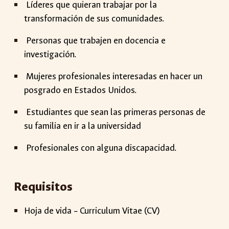
Líderes que quieran trabajar por la
transformación de sus comunidades.
Personas que trabajen en docencia e
investigación.
Mujeres profesionales interesadas en hacer un
posgrado en Estados Unidos.
Estudiantes que sean las primeras personas de
su familia en ir a la universidad
Profesionales con alguna discapacidad.
Requisitos
Hoja de vida – Curriculum Vitae (CV)