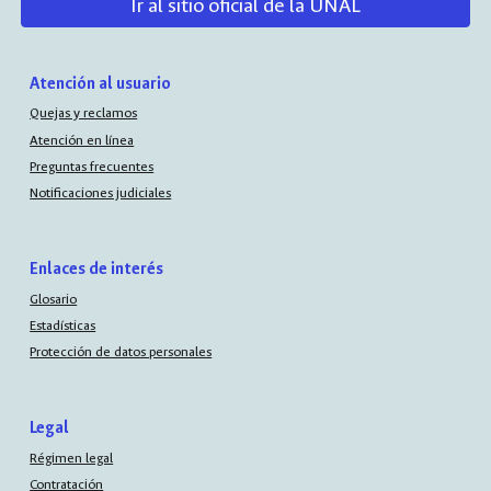
Ir al sitio oficial de la UNAL
Atención al usuario
Quejas y reclamos
Atención en línea
Preguntas frecuentes
Notificaciones judiciales
Enlaces de interés
Glosario
Estadísticas
Protección de datos personales
Legal
Régimen legal
Contratación