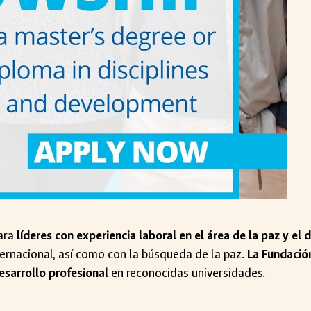
para
líderes con experiencia laboral en el área de la paz y el 
ernacional, así como con la búsqueda de la paz.
La Fundació
esarrollo profesional
en reconocidas universidades.