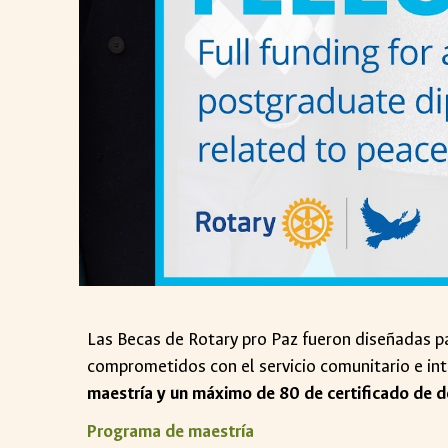
Las Becas de Rotary pro Paz fueron diseñadas 
comprometidos con el servicio comunitario e int
maestría y un máximo de 80 de certificado de d
Programa de maestría