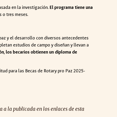
sada en la investigación.
El programa tiene una
s o tres meses.
paz y el desarrollo con diversos antecedentes
letan estudios de campo y diseñan y llevan a
ón, los becarios obtienen un diploma de
citud para las Becas de Rotary pro Paz 2025-
 a la publicada en los enlaces de esta