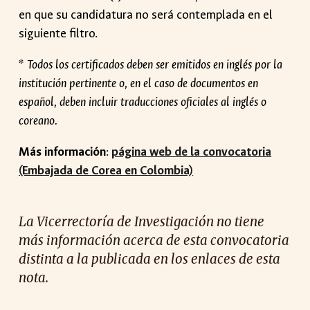
en que su candidatura no será contemplada en el
siguiente filtro.
*
Todos los certificados deben ser emitidos en inglés por la
institución pertinente o, en el caso de documentos en
español, deben incluir traducciones oficiales al inglés o
coreano.
Más información
:
página web de la convocatoria
(Embajada de Corea en Colombia)
La Vicerrectoría de Investigación no tiene
más información acerca de esta convocatoria
distinta a la publicada en los enlaces de esta
nota.