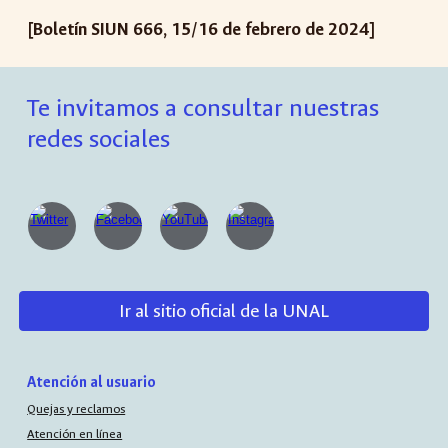
[Boletín SIUN 666, 15/16 de febrero de 2024]
Te invitamos a consultar nuestras
redes sociales
Ir al sitio oficial de la UNAL
Atención al usuario
Quejas y reclamos
Atención en línea