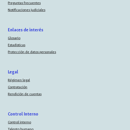
Preguntas frecuentes
Notificaciones judiciales
Enlaces de interés
Glosario
Estadísticas
Protección de datos personales
Legal
Régimen legal
Contratación
Rendición de cuentas
Control Interno
Control interno
Talento humano