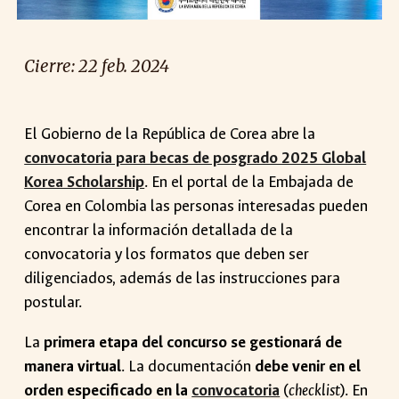
Cierre:
22 feb. 2024
El Gobierno de la República de Corea abre la
convocatoria para becas de posgrado 2025 Global
Korea Scholarship
. En el portal de la Embajada de
Corea en Colombia las personas interesadas pueden
encontrar la información detallada de la
convocatoria y los formatos que deben ser
diligenciados, además de las instrucciones para
postular.
La
primera etapa del concurso se gestionará de
manera virtual
. La documentación
debe venir en el
orden especificado en la
convocatoria
(
checklist
). En