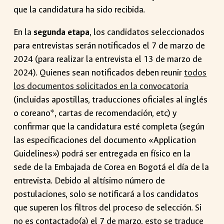
que la candidatura ha sido recibida.
En la
segunda etapa
, los candidatos seleccionados
para entrevistas serán notificados el 7 de marzo de
2024 (para realizar la entrevista el 13 de marzo de
2024). Quienes sean notificados deben reunir
todos
los documentos solicitados en la convocatoria
(incluidas apostillas, traducciones oficiales al inglés
o coreano*, cartas de recomendación, etc) y
confirmar que la candidatura esté completa (según
las especificaciones del documento «Application
Guidelines») podrá ser entregada en físico en la
sede de la Embajada de Corea en Bogotá el día de la
entrevista. Debido al altísimo número de
postulaciones, solo se notificará a los candidatos
que superen los filtros del proceso de selección. Si
no es contactado(a) el 7 de marzo, esto se traduce