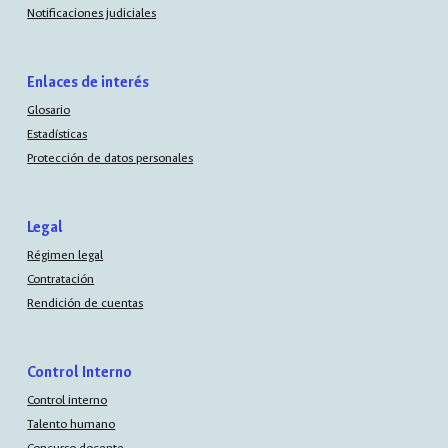
Notificaciones judiciales
Enlaces de interés
Glosario
Estadísticas
Protección de datos personales
Legal
Régimen legal
Contratación
Rendición de cuentas
Control Interno
Control interno
Talento humano