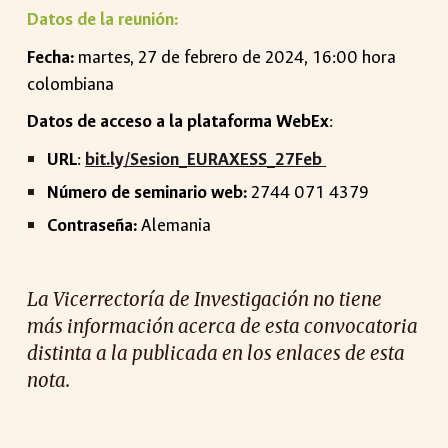
Datos de la reunión:
Fecha:
martes, 27 de febrero de 2024, 16:00 hora
colombiana
Datos de acceso a la plataforma WebEx
:
URL
:
bit.ly/Sesion_EURAXESS_27Feb
Número de seminario web:
2744 071 4379
Contraseña:
Alemania
La Vicerrectoría de Investigación no tiene
más información acerca de esta convocatoria
distinta a la publicada en los enlaces de esta
nota.