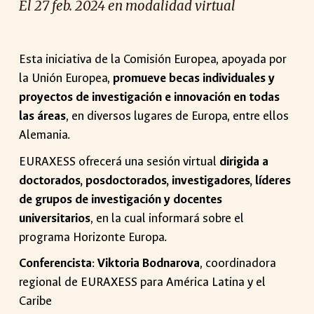
El
27
feb
. 2024
en modalidad virtual
Esta iniciativa de la Comisión Europea, apoyada por
la Unión Europea,
promueve becas individuales y
proyectos de investigación e innovación en todas
las áreas
, en diversos lugares de Europa, entre ellos
Alemania.
EURAXESS ofrecerá una sesión virtual
dirigida a
doctorados, posdoctorados, investigadores, líderes
de grupos de investigación y docentes
universitarios
, en la cual informará sobre el
programa Horizonte Europa.
Conferencista
:
Viktoria Bodnarova
, coordinadora
regional de EURAXESS para América Latina y el
Caribe