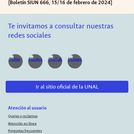
[Boletín SIUN 66
6
,
15
/
16
de febrero de 2024]
Te invitamos a consultar nuestras
redes sociales
Ir al sitio oficial de la UNAL
Atención al usuario
Quejas y reclamos
Atención en línea
Preguntas frecuentes