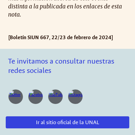
distinta a la publicada en los enlaces de esta
nota.
[Boletín SIUN 667, 22/23 de febrero de 2024]
Te invitamos a consultar nuestras
redes sociales
Ir al sitio oficial de la UNAL