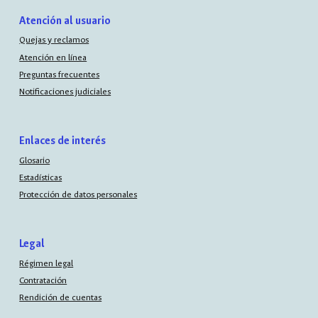
Atención al usuario
Quejas y reclamos
Atención en línea
Preguntas frecuentes
Notificaciones judiciales
Enlaces de interés
Glosario
Estadísticas
Protección de datos personales
Legal
Régimen legal
Contratación
Rendición de cuentas