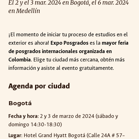
El 2 y el 3 mar. 2024 en
Bogotá, el 6 mar. 2024
en Medellín
¡El momento de iniciar tu proceso de estudios en el
exterior es ahora!
Expo Posgrados
es la
mayor feria
de posgrados internacionales organizada en
Colombia
.
Elige tu ciudad más cercana, obtén más
información y asiste al evento gratuitamente.
Agenda por ciudad
Bogotá
Fecha y hora
: 2 y 3 de marzo de 2024 (sábado y
domingo 14:30-18:30)
Lugar
: Hotel Grand Hyatt Bogotá (Calle 24A # 57–