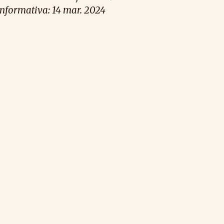
informativa: 14 mar. 2024