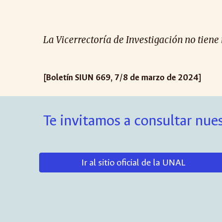
La Vicerrectoría de Investigación no tiene
[Boletín SIUN 669, 7/8 de marzo de 2024]
Te invitamos a consultar nues
Ir al sitio oficial de la UNAL