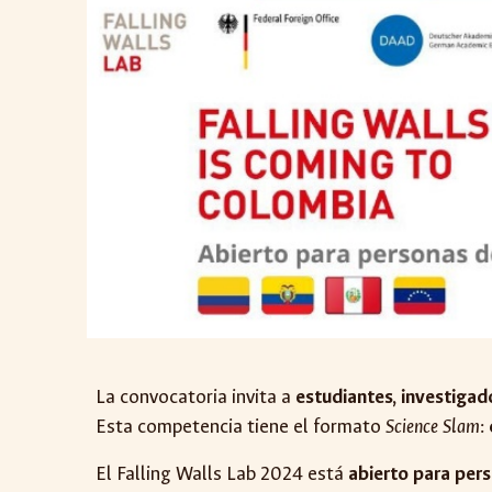
La convocatoria invita a
estudiantes, investiga
Esta competencia tiene el formato
Science Slam
:
El Falling Walls Lab 2024 está
abierto para per