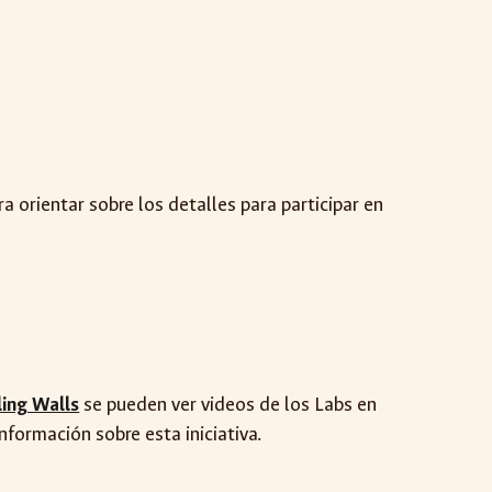
ara orientar sobre los detalles para participar en
ling Walls
se pueden ver videos de los Labs en
información sobre esta iniciativa.