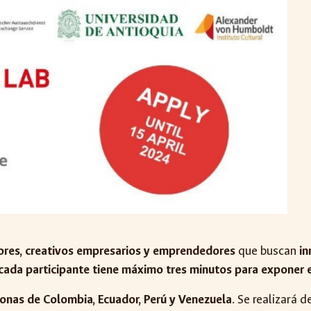
dores, creativos empresarios y emprendedores
que buscan
in
cada participante tiene máximo tres minutos para exponer e
sonas de Colombia, Ecuador, Perú y Venezuela
. Se realizará 