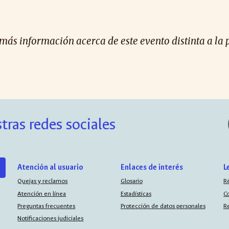
 más información acerca de este evento distinta a la 
tras redes sociales
Atención al usuario
Enlaces de interés
L
Quejas y reclamos
Glosario
R
Atención en línea
Estadísticas
C
Preguntas frecuentes
Protección de datos personales
R
Notificaciones judiciales