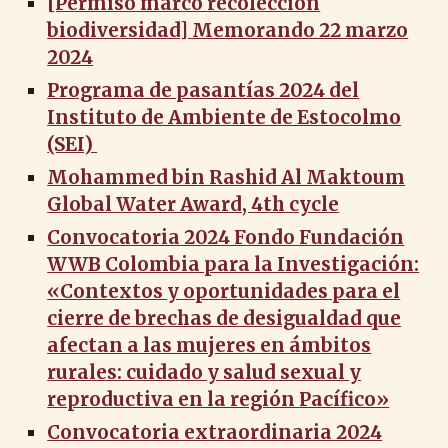
[Permiso marco recolección
biodiversidad] Memorando 22 marzo
2024
Programa de pasantías 2024 del
Instituto de Ambiente de Estocolmo
(SEI)
Mohammed bin Rashid Al Maktoum
Global Water Award, 4th cycle
Convocatoria 2024 Fondo Fundación
WWB Colombia para la Investigación:
«Contextos y oportunidades para el
cierre de brechas de desigualdad que
afectan a las mujeres en ámbitos
rurales: cuidado y salud sexual y
reproductiva en la región Pacífico»
Convocatoria extraordinaria 2024