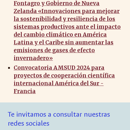
Fontagro y Gobierno de Nueva
Zelanda «Innovaciones para mejorar
la sostenibilidad y resiliencia de los
sistemas productivos ante el impacto
del cambio climático en América
Latina y el Caribe sin aumentar las
emisiones de gases de efecto
invernadero»
Convocatoria AMSUD 2024 para
proyectos de cooperación científica
internacional América del Sur -
Francia
Te invitamos a consultar nuestras
redes sociales