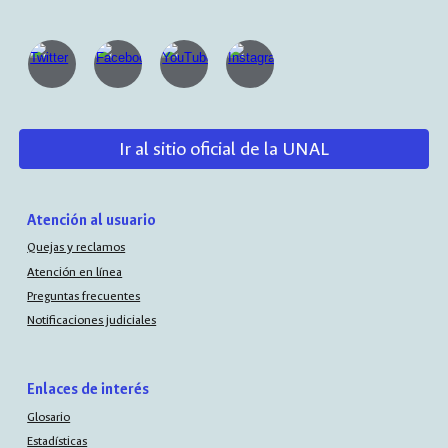
Ir al sitio oficial de la UNAL
Atención al usuario
Quejas y reclamos
Atención en línea
Preguntas frecuentes
Notificaciones judiciales
Enlaces de interés
Glosario
Estadísticas