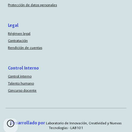
Protección de datos personales
Legal
Régimen legal
Contratación
Rendición de cuentas
Control Interno
Control interno
Talento humano
Concurso docente
Desarrollado por
Laboratorio de Innovación, Creatividad y Nuevas
Tecnologías - LAB101