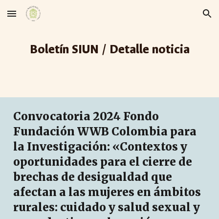
Skip to main content
Skip to navigation
Boletín SIUN / Detalle noticia
Convocatoria 2024 Fondo
Fundación WWB Colombia para
la Investigación: «Contextos y
oportunidades para el cierre de
brechas de desigualdad que
afectan a las mujeres en ámbitos
rurales: cuidado y salud sexual y