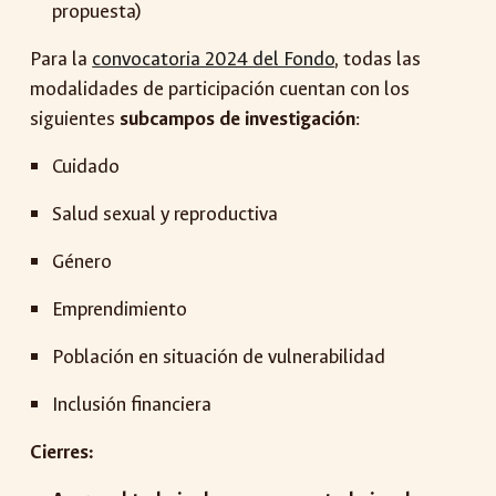
propuesta
)
Para la
convocatoria 2024 del Fondo
, todas las
modalidades de participación cuentan con los
siguientes
subcampos de investigación
:
Cuidado
Salud sexual y reproductiva
Género
Emprendimiento
Población en situación de vulnerabilidad
Inclusión financiera
Cierres: