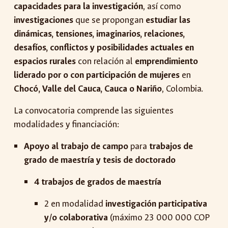
capacidades para la investigación
, así como
investigaciones
que se propongan
estudiar las
dinámicas, tensiones, imaginarios, relaciones,
desafíos, conflictos y posibilidades actuales en
espacios rurales
con relación al
emprendimiento
liderado por o con participación de mujeres
en
Chocó, Valle del Cauca, Cauca o Nariño
, Colombia.
La convocatoria comprende las siguientes
modalidades y financiación:
Apoyo al trabajo de campo
para
trabajos de
grado de maestría y tesis de doctorado
4 trabajos de grados de maestría
2 en modalidad
investigación participativa
y/o colaborativa
(máximo 23 000 000 COP