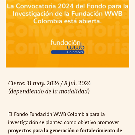
Cierre: 3
1
may
. 2024 / 8 ju
l. 2024
(dependiendo de la modalidad)
El Fondo Fundación WWB Colombia para la
investigación se plantea como objetivo promover
proyectos para la generación o fortalecimiento de