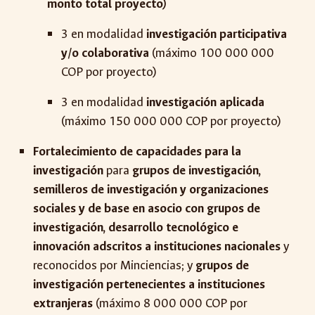
monto total proyecto)
3 en modalidad
investigación participativa
y/o colaborativa
(máximo 100 000 000
COP por proyecto)
3 en modalidad
investigación aplicada
(máximo 150 000 000 COP por proyecto)
Fortalecimiento de capacidades para la
investigación
para
grupos de investigación,
semilleros de investigación y organizaciones
sociales y de base en asocio con grupos de
investigación, desarrollo tecnológico e
innovación adscritos a instituciones nacionales
y
reconocidos por Minciencias; y
grupos de
investigación pertenecientes a instituciones
extranjeras
(máximo
8
000 000 COP por