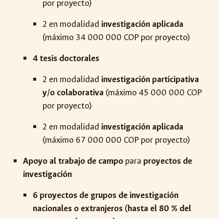
por proyecto)
2 en modalidad
investigación
aplicada
(máximo
34
000 000 COP por proyecto)
4 tesis doctorales
2 en modalidad
investigación participativa
y/o colaborativa
(máximo
45
000 000 COP
por proyecto)
2 en modalidad
investigación aplicada
(máximo
67
000 000 COP por proyecto)
Apoyo al trabajo de campo
para
proyectos
de
investigación
6 proyectos de grupos de investigación
nacionales o extranjeros (hasta el 80 % del