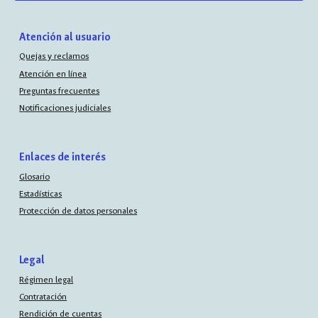
Atención al usuario
Quejas y reclamos
Atención en línea
Preguntas frecuentes
Notificaciones judiciales
Enlaces de interés
Glosario
Estadísticas
Protección de datos personales
Legal
Régimen legal
Contratación
Rendición de cuentas