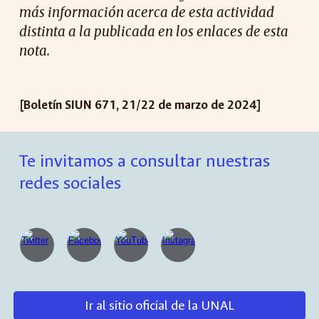
más información acerca de esta actividad
distinta a la publicada en los enlaces de esta
nota.
[Boletín SIUN 671, 21/22 de marzo de 2024]
Te invitamos a consultar nuestras
redes sociales
Ir al sitio oficial de la UNAL