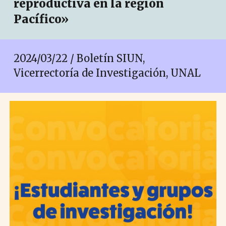
reproductiva en la región
Pacífico»
2024/03/22 / Boletín SIUN,
Vicerrectoría de Investigación, UNAL