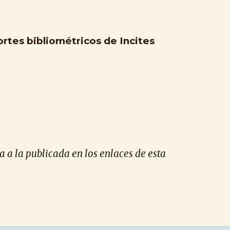
portes bibliométricos de Incites
 a la publicada en los enlaces de esta