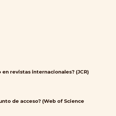
 en revistas internacionales? (JCR)
punto de acceso? (Web of Science