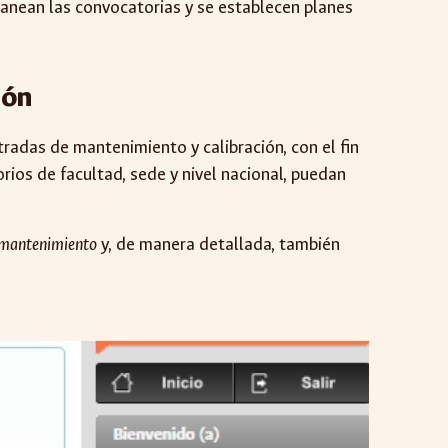
lanean las convocatorias y se establecen planes
ión
radas de mantenimiento y calibración, con el fin
rios de facultad, sede y nivel nacional, puedan
 mantenimiento
y, de manera detallada, también