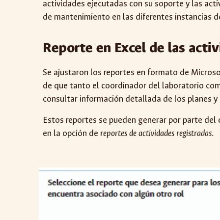
actividades ejecutadas con su soporte y las act
de mantenimiento en las diferentes instancias de
Reporte en Excel de las acti
Se ajustaron los reportes en formato de Microso
de que tanto el coordinador del laboratorio como
consultar información detallada de los planes y
Estos reportes se pueden generar por parte del 
en la opción de
reportes de actividades registradas
.