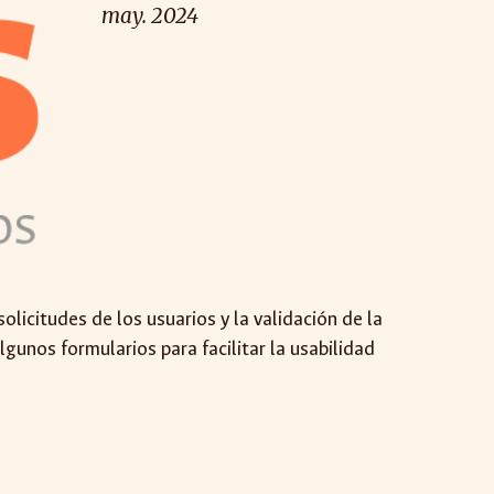
may. 2024
icitudes de los usuarios y la validación de la
gunos formularios para facilitar la usabilidad