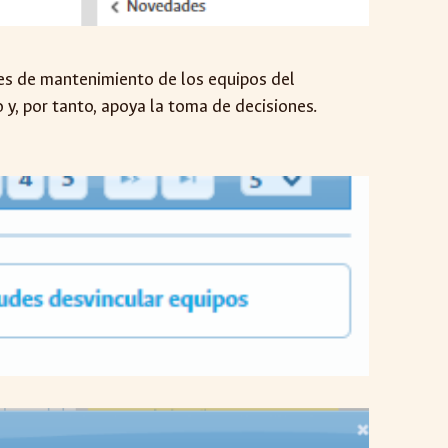
ades de mantenimiento de los equipos del
 y, por tanto, apoya la toma de decisiones.