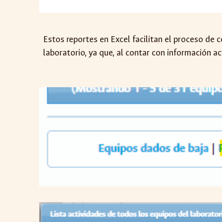
Estos reportes en Excel facilitan el proceso de 
laboratorio, ya que, al contar con información 