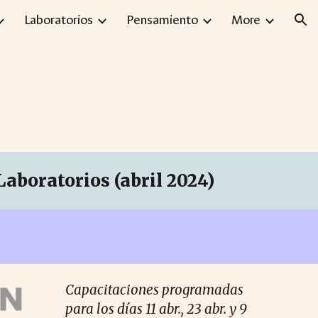
Laboratorios
Pensamiento
More
ion
aboratorios (abril 2024)
Capacitaciones programadas
para los días 11 abr., 23 abr. y 9