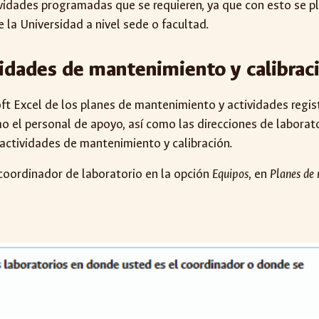
ividades programadas que se requieren, ya que con esto se p
 la Universidad a nivel sede o facultad.
vidades de mantenimiento y calibrac
ft Excel de los planes de mantenimiento y actividades regist
 el personal de apoyo, así como las direcciones de laborato
 actividades de mantenimiento y calibración.
coordinador de laboratorio en la opción
Equipos
, en
Planes de