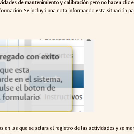
ividades de mantenimiento y calibración
pero
no hacen clic 
formación. Se incluyó una nota informando esta situación pa
 en las que se aclara el registro de las actividades y se men