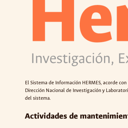
El Sistema de Información HERMES, acorde con el
Dirección Nacional de Investigación y Laboratori
del sistema.
Actividades de mantenimient