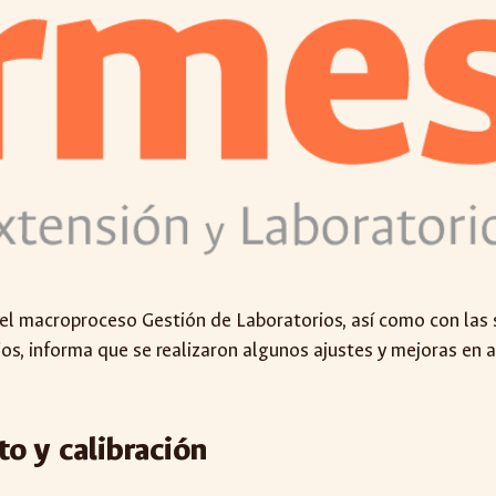
 macroproceso Gestión de Laboratorios, así como con las sol
os, informa que se realizaron algunos ajustes y mejoras en al
o y calibración