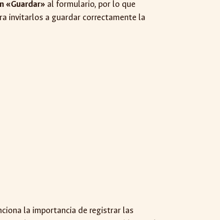
en «Guardar»
al formulario, por lo que
ra invitarlos a guardar correctamente la
ciona la importancia de registrar las