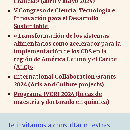
Francia» (abril y mayo 2024)
V Congreso de Ciencia, Tecnología e
Innovación para el Desarrollo
Sustentable
«Transformación de los sistemas
alimentarios como acelerador para la
implementación de los ODS en la
región de América Latina y el Caribe
(ALC)»
International Collaboration Grants
2024 (Arts and Culture projects)
Programa IVORI 2024 (becas de
maestría y doctorado en química)
Te invitamos a consultar nuestras