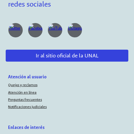
redes sociales
Ir al sitio oficial de la UNAL
Atención al usuario
Quejas y reclamos
Atención en línea
Preguntas frecuentes
Notificaciones judiciales
Enlaces de interés