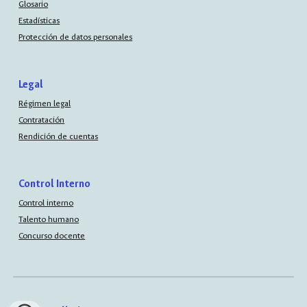
Glosario
Estadísticas
Protección de datos personales
Legal
Régimen legal
Contratación
Rendición de cuentas
Control Interno
Control interno
Talento humano
Concurso docente