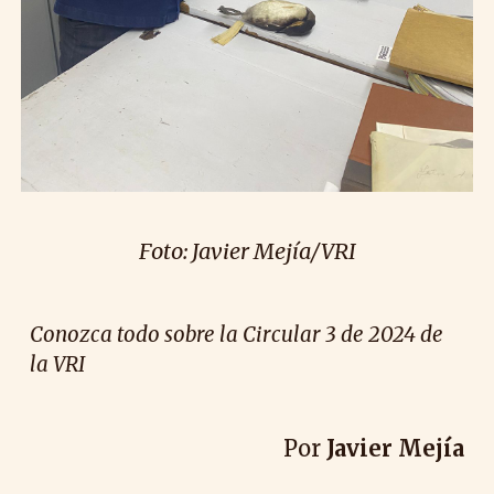
Foto: Javier Mejía/VRI
Conozca todo sobre la Circular 3 de 2024 de
la VRI
Por
Javier Mejía