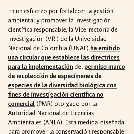
En un esfuerzo por fortalecer la gestión
ambiental y promover la investigación
científica responsable, la Vicerrectoría de
Investigación (VRI) de la Universidad
Nacional de Colombia (UNAL)
ha emitido
una circular que establece las directrices
para la implementación
del
permiso marco
de recolección de especímenes de
especies de la diversidad biológica con
fines de investigación científica no
comercial
(PMR)
otorgado por la
Autoridad Nacional de Licencias
Ambientales (ANLA). Esta medida, diseñada
para promover la conservación responsable