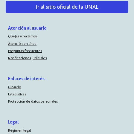
Ir al sitio oficial de la UNAL
Atención al usuario
Quejas y reclamos
Atención en línea
Preguntas frecuentes
Notificaciones judiciales
Enlaces de interés
Glosario
Estadísticas
Protección de datos personales
Legal
Régimen legal