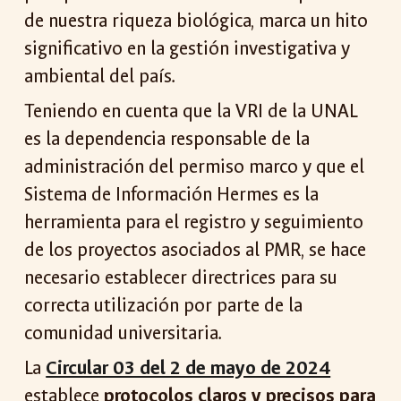
de nuestra riqueza biológica, marca un hito
significativo en la gestión investigativa y
ambiental del país.
Teniendo en cuenta que la VRI de la UNAL
es la dependencia responsable de la
administración del permiso marco y que el
Sistema de Información Hermes es la
herramienta para el registro y seguimiento
de los proyectos asociados al PMR, se hace
necesario establecer directrices para su
correcta utilización por parte de la
comunidad universitaria.
La
Circular 03 del 2 de mayo de 2024
establece
protocolos claros y precisos para