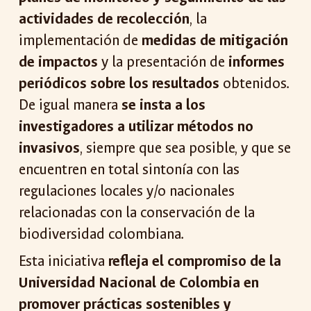
actividades de recolección
, la
implementación de
medidas de mitigación
de impactos
y la presentación de
informes
periódicos sobre los resultados
obtenidos.
De igual manera
se insta a los
investigadores a utilizar métodos no
invasivos
, siempre que sea posible, y que se
encuentren en total sintonía con las
regulaciones locales y/o nacionales
relacionadas con la conservación de la
biodiversidad colombiana.
Esta iniciativa
refleja el compromiso de la
Universidad Nacional de Colombia en
promover prácticas sostenibles y