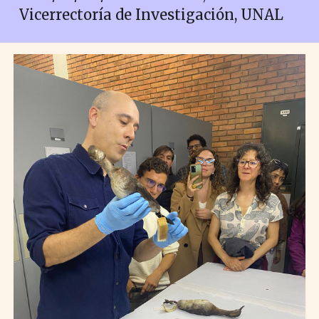
Vicerrectoría de Investigación, UNAL