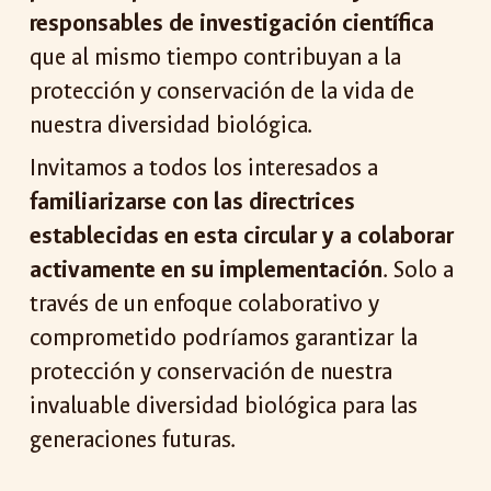
responsables de investigación científica
que al mismo tiempo contribuyan a la
protección y conservación de la vida de
nuestra diversidad biológica.
Invitamos a todos los interesados a
familiarizarse con las directrices
establecidas en esta circular y a colaborar
activamente en su implementación
. Solo a
través de un enfoque colaborativo y
comprometido podríamos garantizar la
protección y conservación de nuestra
invaluable diversidad biológica para las
generaciones futuras.