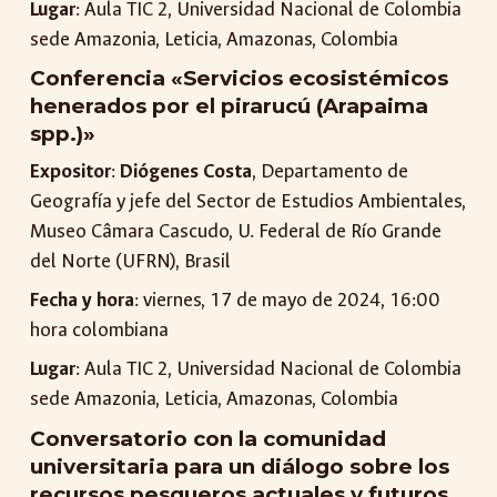
Lugar
: Aula TIC 2, Universidad Nacional de Colombia
sede Amazonia, Leticia, Amazonas, Colombia
Conferencia «Servicios ecosistémicos
henerados por el pirarucú (Arapaima
spp.)»
Expositor
:
Diógenes Costa
, Departamento de
Geografía y jefe del Sector de Estudios Ambientales,
Museo Câmara Cascudo, U. Federal de Río Grande
del Norte (UFRN), Brasil
Fecha y hora
: viernes, 17 de mayo de 2024, 16:00
hora colombiana
Lugar
: Aula TIC 2, Universidad Nacional de Colombia
sede Amazonia, Leticia, Amazonas, Colombia
Conversatorio con la comunidad
universitaria para un diálogo sobre los
recursos pesqueros actuales y futuros