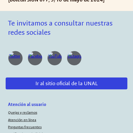
Te invitamos a consultar nuestras
redes sociales
Ir al sitio oficial de la UNAL
Atención al usuario
Quejas y reclamos
Atención en línea
Preguntas frecuentes