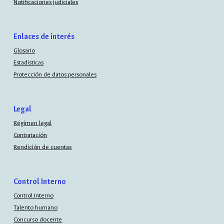
Notificaciones judiciales
Enlaces de interés
Glosario
Estadísticas
Protección de datos personales
Legal
Régimen legal
Contratación
Rendición de cuentas
Control Interno
Control interno
Talento humano
Concurso docente