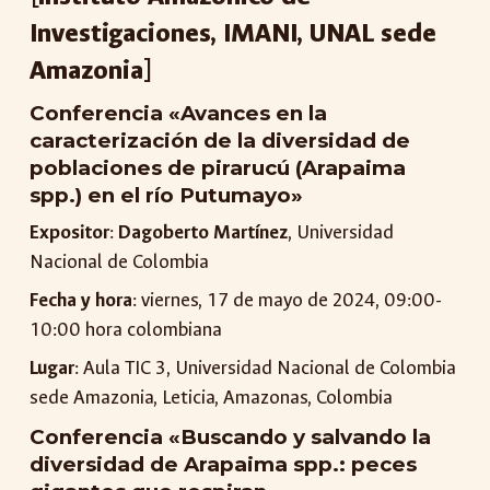
Investigaciones, IMANI, UNAL sede
Amazonia]
Conferencia «Avances en la
caracterización de la diversidad de
poblaciones de pirarucú (Arapaima
spp.) en el río Putumayo»
Expositor
:
Dagoberto Martínez
, Universidad
Nacional de Colombia
Fecha y hora
: viernes, 17 de mayo de 2024, 09:00-
10:00 hora colombiana
Lugar
: Aula TIC 3, Universidad Nacional de Colombia
sede Amazonia, Leticia, Amazonas, Colombia
Conferencia «Buscando y salvando la
diversidad de Arapaima spp.: peces