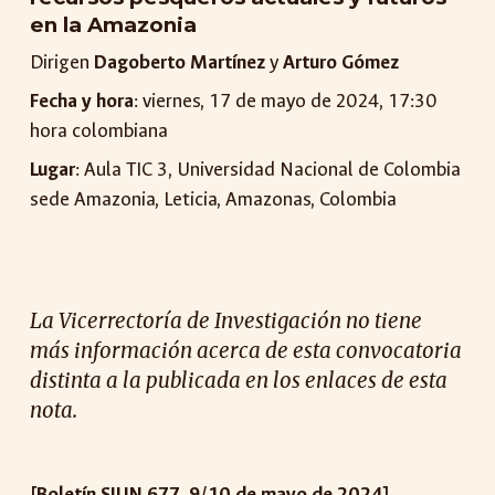
en la Amazonia
Dirigen
Dagoberto Martínez
y
Arturo Gómez
Fecha y hora
: viernes, 17 de mayo de 2024, 17:30
hora colombiana
Lugar
: Aula TIC 3, Universidad Nacional de Colombia
sede Amazonia, Leticia, Amazonas, Colombia
La Vicerrectoría de Investigación no tiene
más información acerca de esta convocatoria
distinta a la publicada en los enlaces de esta
nota.
[Boletín SIUN 677, 9/10 de mayo de 2024]