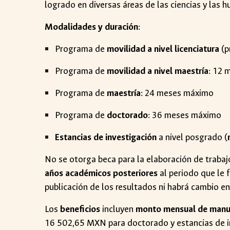
logrado en diversas áreas de las ciencias y las 
Modalidades y duración
:
Programa de
movilidad a nivel licenciatura
(p
Programa de
movilidad a nivel maestría
: 12
Programa de
maestría
: 24 meses máximo
Programa de
doctorado
: 36 meses máximo
Estancias de investigación
a nivel posgrado (
No se otorga beca para la elaboración de trabaj
años académicos posteriores
al periodo que le 
publicación de los resultados ni habrá cambio en
Los
beneficios
incluyen
monto mensual de manu
16 502,65 MXN para doctorado y estancias de i