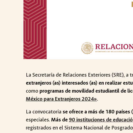
La Secretaría de Relaciones Exteriores (SRE), a
extranjeros (as) interesados (as) en realizar es
como
programas de movilidad estudiantil de li
México para Extranjeros 2024»
.
La convocatoria
se ofrece a más de 180 países 
especiales.
Más de
90 instituciones de educació
registrados en el Sistema Nacional de Posgrado