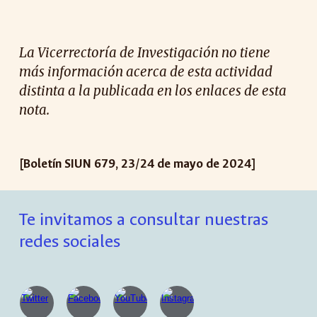
La Vicerrectoría de Investigación no tiene
más información acerca de esta actividad
distinta a la publicada en los enlaces de esta
nota.
[Boletín SIUN 67
9
, 23/
24
de mayo de 2024]
Te invitamos a consultar nuestras
redes sociales