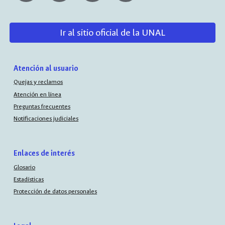
Ir al sitio oficial de la UNAL
Atención al usuario
Quejas y reclamos
Atención en línea
Preguntas frecuentes
Notificaciones judiciales
Enlaces de interés
Glosario
Estadísticas
Protección de datos personales