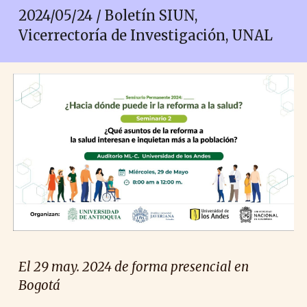
2024/05/
24
/ Boletín SIUN,
Vicerrectoría de Investigación, UNAL
El
29
may. 2024 de forma presencial en
Bogotá