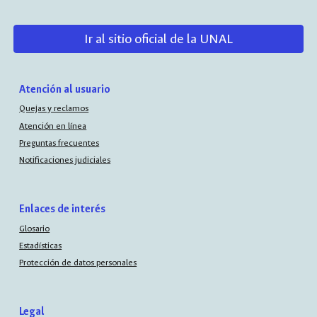
Ir al sitio oficial de la UNAL
Atención al usuario
Quejas y reclamos
Atención en línea
Preguntas frecuentes
Notificaciones judiciales
Enlaces de interés
Glosario
Estadísticas
Protección de datos personales
Legal