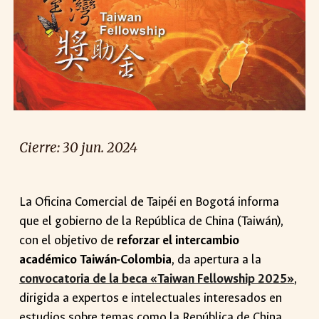
Cierre:
30 jun
. 2024
La Oficina Comercial de Taipéi en Bogotá informa
que el gobierno de la República de China (Taiwán),
con el objetivo de
reforzar el intercambio
académico Taiwán-Colombia
, da apertura a la
convocatoria de la beca «Taiwan Fellowship 2025»
,
dirigida a expertos e intelectuales interesados en
estudios sobre temas como la República de China