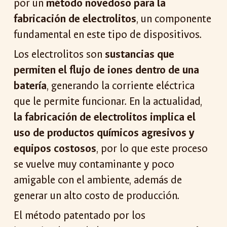
por un
método novedoso para la
fabricación de electrolitos
, un componente
fundamental en este tipo de dispositivos.
Los electrolitos son
sustancias que
permiten el flujo de iones dentro de una
batería
, generando la corriente eléctrica
que le permite funcionar. En la actualidad,
la fabricación de electrolitos implica el
uso de productos químicos agresivos y
equipos costosos
, por lo que este proceso
se vuelve muy contaminante y poco
amigable con el ambiente, además de
generar un alto costo de producción.
El método patentado por los