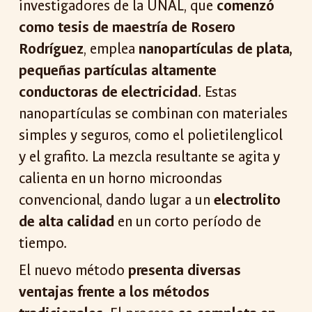
investigadores de la UNAL, que
comenzó
como tesis de maestría de Rosero
Rodríguez
, emplea
nanopartículas de plata,
pequeñas partículas altamente
conductoras de electricidad
. Estas
nanopartículas se combinan con materiales
simples y seguros, como el polietilenglicol
y el grafito. La mezcla resultante se agita y
calienta en un horno microondas
convencional, dando lugar a un
electrolito
de alta calidad
en un corto período de
tiempo.
El nuevo método
presenta diversas
ventajas frente a los métodos