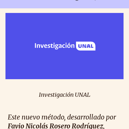
Investigación UNAL
Este nuevo método, desarrollado por
Favio Nicolás Rosero Rodríguez,