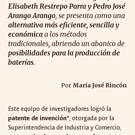
Elisabeth Restrepo Parra y Pedro José
Arango Arango
, se presenta como una
alternativa más eficiente, sencilla y
económica
a los métodos
tradicionales, abriendo un abanico de
posibilidades para la producción de
baterías
.
Por
María José Rincón
Este equipo de investigadores logró la
patente de invención*
, otorgada por la
Superintendencia de Industria y Comercio,