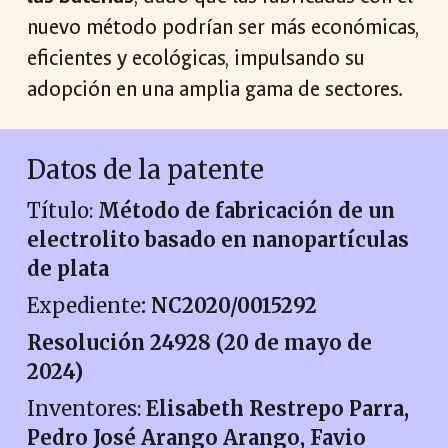
nuevo método podrían ser más económicas,
eficientes y ecológicas, impulsando su
adopción en una amplia gama de sectores.
Datos de la patente
Título
:
Método de fabricación de un
electrolito basado en nanopartículas
de plata
Expediente
: NC2020/0015292
Resolución 24928 (20 de mayo de
2024)
Inventores:
Elisabeth Restrepo Parra,
Pedro José Arango Arango, Favio