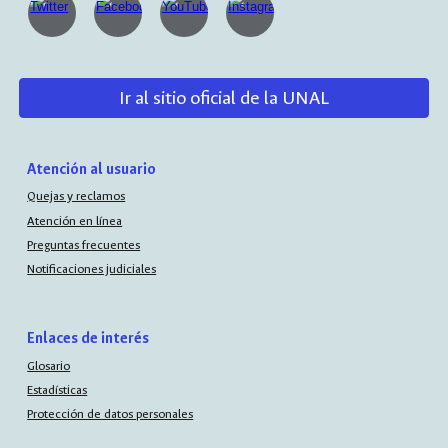
Ir al sitio oficial de la UNAL
Atención al usuario
Quejas y reclamos
Atención en línea
Preguntas frecuentes
Notificaciones judiciales
Enlaces de interés
Glosario
Estadísticas
Protección de datos personales