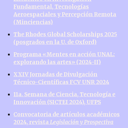
Fundamental, Tecnologías
Aeroespaciales y Percepción Remota
(Minciencias)
The Rhodes Global Scholarships 2025
(posgrados en la U. de Oxford)
Programa «Mentes en acción UNAL:
explorando las artes» (2024-II)
XXIV Jornadas de Divulgación
Técnico-Científicas FCV UNR 2024
11a. Semana de Ciencia, Tecnología e
Innovación (SICTEI 2024), UFPS
Convocatoria de artículos académicos
2024, revista
Legislación y Prospectiva