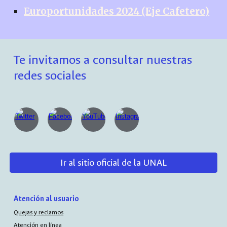
Europortunidades 2024 (Eje Cafetero)
Te invitamos a consultar nuestras
redes sociales
Ir al sitio oficial de la UNAL
Atención al usuario
Quejas y reclamos
Atención en línea