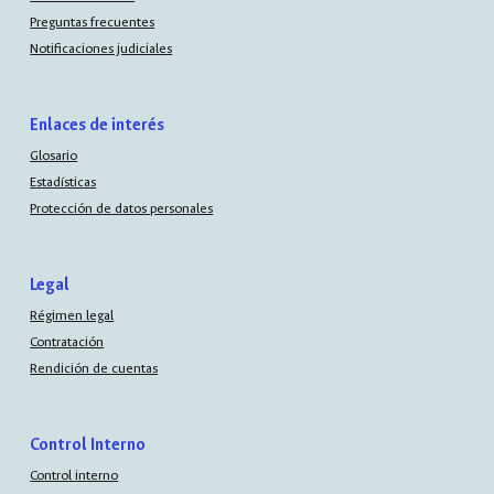
Preguntas frecuentes
Notificaciones judiciales
Enlaces de interés
Glosario
Estadísticas
Protección de datos personales
Legal
Régimen legal
Contratación
Rendición de cuentas
Control Interno
Control interno