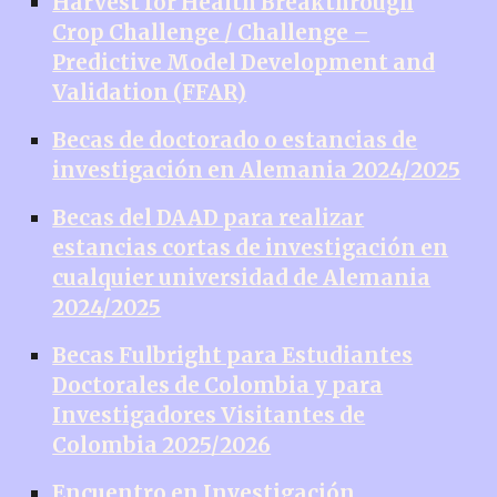
Harvest for Health Breakthrough
Crop Challenge / Challenge –
Predictive Model Development and
Validation (FFAR)
Becas de doctorado o estancias de
investigación en Alemania 2024/2025
Becas del DAAD para realizar
estancias cortas de investigación en
cualquier universidad de Alemania
2024/2025
Becas Fulbright para Estudiantes
Doctorales de Colombia y para
Investigadores Visitantes de
Colombia 2025/2026
Encuentro en Investigación