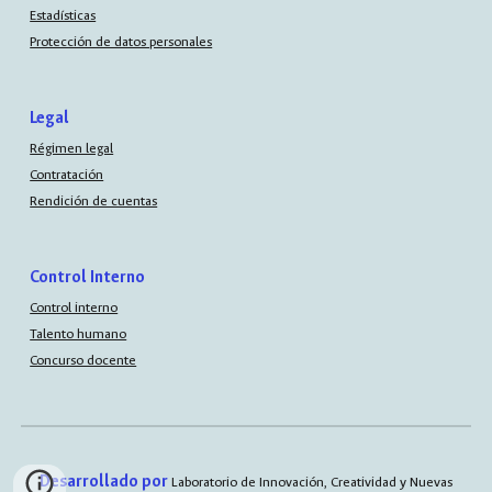
Estadísticas
Protección de datos personales
Legal
Régimen legal
Contratación
Rendición de cuentas
Control Interno
Control interno
Talento humano
Concurso docente
Desarrollado por
Laboratorio de Innovación, Creatividad y Nuevas