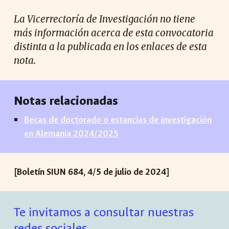
La Vicerrectoría de Investigación no tiene
más información acerca de esta convocatoria
distinta a la publicada en los enlaces de esta
nota.
Notas relacionadas
Becas de doctorado o estancias de investigación
en Alemania 2024/2025
[Boletín SIUN 684, 4/5 de julio de 2024]
Te invitamos a consultar nuestras
redes sociales