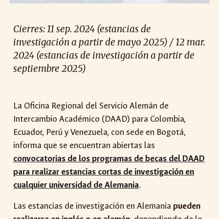
Cierres: 11 sep. 2024 (estancias de
investigación a partir de mayo 2025) / 12 mar.
2024 (estancias de investigación a partir de
septiembre 2025)
La Oficina Regional del Servicio Alemán de
Intercambio Académico (DAAD) para Colombia,
Ecuador, Perú y Venezuela, con sede en Bogotá,
informa que se encuentran abiertas
las
convocatorias de los programas de becas del DAAD
para realizar estancias cortas de investigación en
cualquier universidad de Alemania
.
Las estancias de investigación en Alemania
pueden