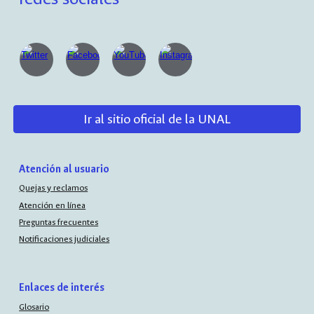
Ir al sitio oficial de la UNAL
Atención al usuario
Quejas y reclamos
Atención en línea
Preguntas frecuentes
Notificaciones judiciales
Enlaces de interés
Glosario