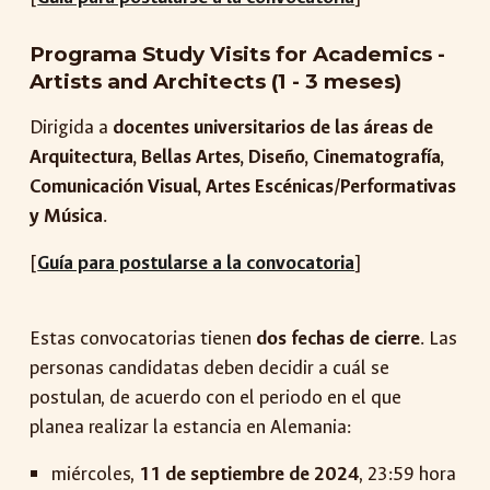
Programa Study Visits for Academics -
Artists and Architects (1 - 3 meses)
Dirigida a
docentes universitarios de las áreas de
Arquitectura, Bellas Artes, Diseño, Cinematografía,
Comunicación Visual, Artes Escénicas/Performativas
y Música
.
[
Guía para postularse a la convocatoria
]
Estas convocatorias tienen
dos fechas de cierre
. Las
personas candidatas deben decidir a cuál se
postulan, de acuerdo con el periodo en el que
planea realizar la estancia en Alemania:
miércoles,
11 de septiembre de 2024
, 23:59 hora