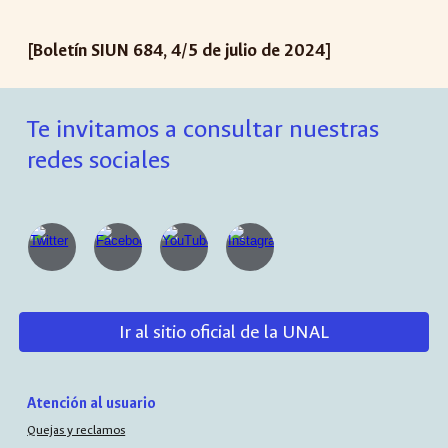
[Boletín SIUN 684, 4/5 de julio de 2024]
Te invitamos a consultar nuestras
redes sociales
Ir al sitio oficial de la UNAL
Atención al usuario
Quejas y reclamos