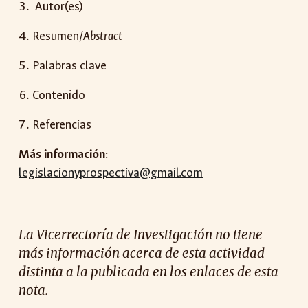
Autor(es)
Resumen/
Abstract
Palabras clave
Contenido
Referencias
Más información
:
legislacionyprospectiva@gmail.com
La Vicerrectoría de Investigación no tiene
más información acerca de esta actividad
distinta a la publicada en los enlaces de esta
nota.