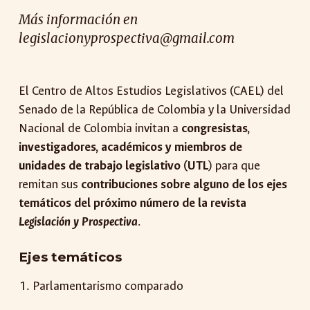
Más información en
legislacionyprospectiva@gmail.com
El Centro de Altos Estudios Legislativos (CAEL) del
Senado de la República de Colombia y la Universidad
Nacional de Colombia invitan a
congresistas,
investigadores, académicos y miembros de
unidades de trabajo legislativo (UTL
) para que
remitan sus
contribuciones sobre alguno de los ejes
temáticos del próximo número de la revista
Legislación y Prospectiva
.
Ejes temáticos
Parlamentarismo comparado