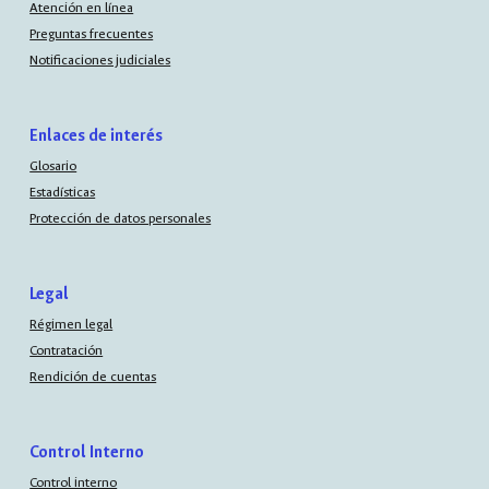
Atención en línea
Preguntas frecuentes
Notificaciones judiciales
Enlaces de interés
Glosario
Estadísticas
Protección de datos personales
Legal
Régimen legal
Contratación
Rendición de cuentas
Control Interno
Control interno