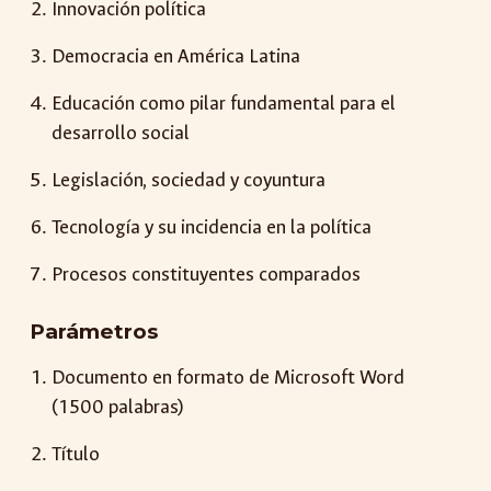
Innovación política
Democracia en América Latina
Educación como pilar fundamental para el
desarrollo social
Legislación, sociedad y coyuntura
Tecnología y su incidencia en la política
Procesos constituyentes comparados
Parámetros
Documento en formato de Microsoft Word
(1500 palabras)
Título