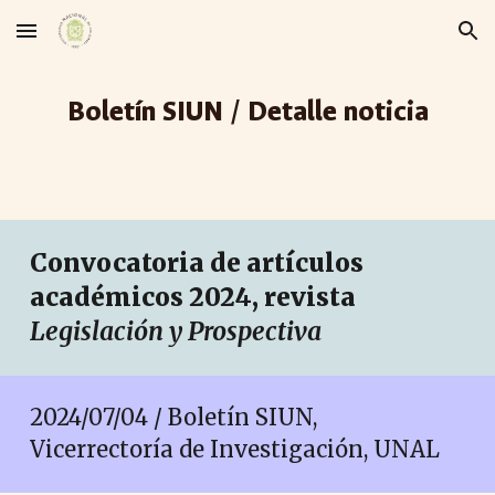
Skip to main content
Skip to navigation
Boletín SIUN / Detalle noticia
Convocatoria de artículos
académicos 2024, revista
Legislación y Prospectiva
2024/07/04 / Boletín SIUN,
Vicerrectoría de Investigación, UNAL