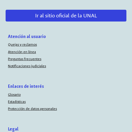
Ir al sitio oficial de la UNAL
Atención al usuario
Quejas y reclamos
Atención en línea
Preguntas frecuentes
Notificaciones judiciales
Enlaces de interés
Glosario
Estadísticas
Protección de datos personales
Legal