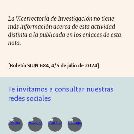
La Vicerrectoría de Investigación no tiene
más información acerca de esta actividad
distinta a la publicada en los enlaces de esta
nota.
[Boletín SIUN 684,
4
/
5
de ju
l
io de 2024]
Te invitamos a consultar nuestras
redes sociales