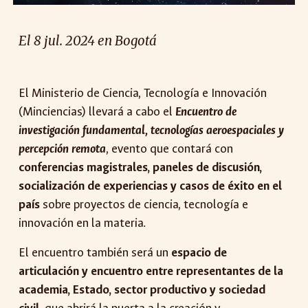
El 8 jul. 2024 en Bogotá
El Ministerio de Ciencia, Tecnología e Innovación
(Minciencias) llevará a cabo el
Encuentro de
investigación fundamental, tecnologías aeroespaciales y
percepción remota
, evento que contará con
conferencias magistrales, paneles de discusión,
socialización de experiencias y casos de éxito en el
país
sobre proyectos de ciencia, tecnología e
innovación en la materia.
El encuentro también será un
espacio de
articulación y encuentro entre representantes de la
academia, Estado, sector productivo y sociedad