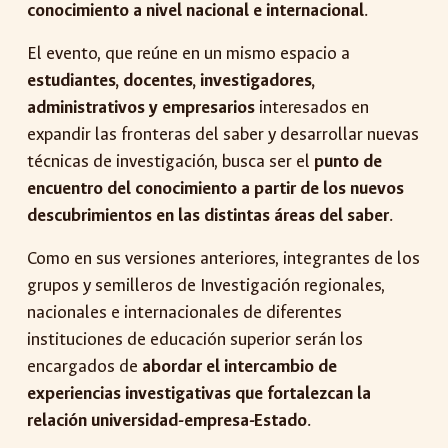
conocimiento a nivel nacional e internacional
.
El evento, que reúne en un mismo espacio a
estudiantes, docentes, investigadores,
administrativos y empresarios
interesados en
expandir las fronteras del saber y desarrollar nuevas
técnicas de investigación, busca ser el
punto de
encuentro del conocimiento a partir de los nuevos
descubrimientos en las distintas áreas del saber
.
Como en sus versiones anteriores, integrantes de los
grupos y semilleros de Investigación regionales,
nacionales e internacionales de diferentes
instituciones de educación superior serán los
encargados de
abordar el intercambio de
experiencias investigativas que fortalezcan la
relación universidad-empresa-Estado
.