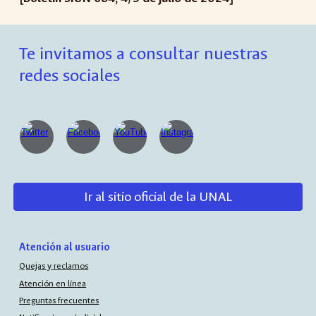
Te invitamos a consultar nuestras
redes sociales
Ir al sitio oficial de la UNAL
Atención al usuario
Quejas y reclamos
Atención en línea
Preguntas frecuentes