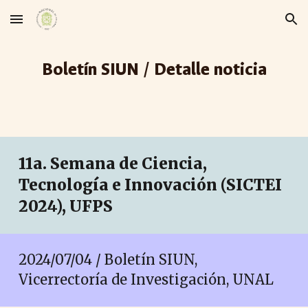
Skip to main content
Skip to navigation
Boletín SIUN / Detalle noticia
11a. Semana de Ciencia,
Tecnología e Innovación (SICTEI
2024), UFPS
2024/07/04 / Boletín SIUN,
Vicerrectoría de Investigación, UNAL