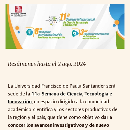
Resúmenes
hasta el
2
ago
. 2024
La Universidad Francisco de Paula Santander será
sede de la
11a. Semana de Ciencia, Tecnología e
Innovación
, un espacio dirigido a la comunidad
académico-científica y los sectores productivos de
la región y el país, que tiene como objetivo
dar a
conocer los avances investigativos y de nuevo