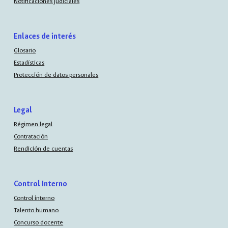
Notificaciones judiciales
Enlaces de interés
Glosario
Estadísticas
Protección de datos personales
Legal
Régimen legal
Contratación
Rendición de cuentas
Control Interno
Control interno
Talento humano
Concurso docente