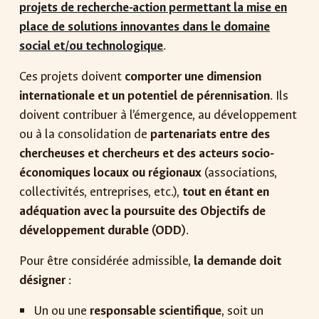
projets de recherche-action permettant la mise en
place de solutions innovantes dans le domaine
social et/ou technologique
.
Ces projets doivent
comporter une dimension
internationale et un potentiel de pérennisation
. Ils
doivent contribuer à l’émergence, au développement
ou à la consolidation de
partenariats entre des
chercheuses et chercheurs et des acteurs socio-
économiques locaux ou régionaux
(associations,
collectivités, entreprises, etc.),
tout en étant en
adéquation avec la poursuite des Objectifs de
développement durable (ODD)
.
Pour être considérée admissible,
la demande doit
désigner
:
Un ou une
responsable scientifique
, soit un