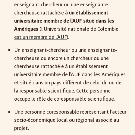
enseignant-chercheur ou une enseignante-
chercheuse rattaché·e
à un établissement
universitaire membre de l’AUF situé dans les
Amériques
(l'Université nationale de Colombie
est un membre de l'AUF
).
Un enseignant-chercheur ou une enseignante-
chercheuse ou encore un chercheur ou une
chercheuse rattaché·e à un établissement
universitaire membre de l’AUF dans les Amériques
et situé dans un pays différent de celui du ou de
la responsable scientifique. Cette personne
occupe le rôle de coresponsable scientifique.
Une personne coresponsable représentant l’acteur
socio-économique local ou régional associé au
projet.