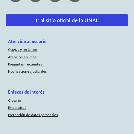
Ir al sitio oficial de la UNAL
Atención al usuario
Quejas y reclamos
Atención en línea
Preguntas frecuentes
Notificaciones judiciales
Enlaces de interés
Glosario
Estadísticas
Protección de datos personales