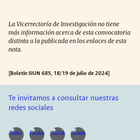
La Vicerrectoría de Investigación no tiene
más información acerca de esta convocatoria
distinta a la publicada en los enlaces de esta
nota.
[Boletín SIUN 685, 18/19 de julio de 2024]
Te invitamos a consultar nuestras
redes sociales