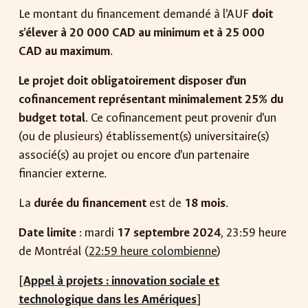
Le montant du financement demandé à l’AUF
doit
s’élever à 20 000 CAD au minimum et à 25 000
CAD au maximum
.
Le projet doit obligatoirement disposer d’un
cofinancement représentant minimalement 25% du
budget total
. Ce cofinancement peut provenir d’un
(ou de plusieurs) établissement(s) universitaire(s)
associé(s) au projet ou encore d’un partenaire
financier externe.
La
durée du financement
est de
18 mois
.
Date limite
: mardi
17 septembre 2024
, 23:59 heure
de Montréal (
22:59 heure colombienne
)
[
Appel à projets : innovation sociale et
technologique dans les Amériques
]