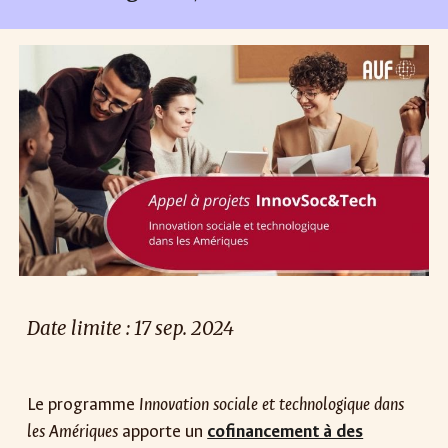
Date limite : 17 sep. 2024
Le programme
Innovation sociale et technologique dans
les Amériques
apporte un
cofinancement à des