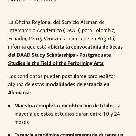
La Oficina Regional del Servicio Alemán de
Intercambio Académico (DAAD) para Colombia,
Ecuador, Perú y Venezuela, con sede en Bogotá,
informa que está
abierta la convocatoria de becas
del
DAAD Study Scholarships - Postgraduate
Studies in the Field of the Performing Arts
.
Los candidatos pueden postularse para realizar
alguna de estas
modalidades de estancia en
Alemania:
Maestría completa con obtención de título
. La
mayoría de estos estudios duran entre 10 y 24
meses.
Estancia académica complementaria durante un