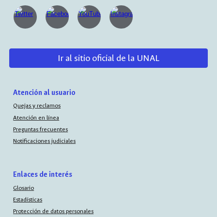
Ir al sitio oficial de la UNAL
Atención al usuario
Quejas y reclamos
Atención en línea
Preguntas frecuentes
Notificaciones judiciales
Enlaces de interés
Glosario
Estadísticas
Protección de datos personales