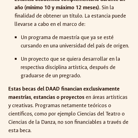
año (mínimo 10 y máximo 12 meses)
. Sin la
finalidad de obtener un título. La estancia puede
llevarse a cabo en el marco de:
Un programa de maestría que ya se esté
cursando en una universidad del país de origen.
Un proyecto que se quiera desarrollar en la
respectiva disciplina artística, después de
graduarse de un pregrado.
Estas becas del DAAD financian exclusivamente
maestrías, estancias o proyectos
en áreas artísticas
y creativas. Programas netamente teóricos o
científicos, como por ejemplo Ciencias del Teatro o
Ciencias de la Danza, no son financiables a través de
esta beca.