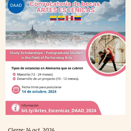
Cierre: 14 oct. 2024