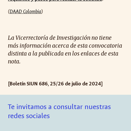
(
DAAD Colombia
)
La Vicerrectoría de Investigación no tiene
más información acerca de esta convocatoria
distinta a la publicada en los enlaces de esta
nota.
[Boletín SIUN 686, 25/26 de julio de 2024]
Te invitamos a consultar nuestras
redes sociales