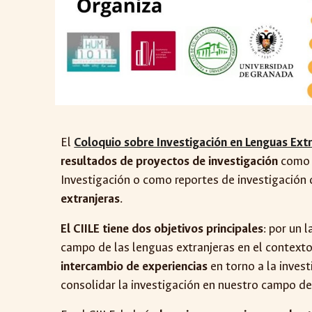
El
Coloquio sobre Investigación en Lenguas Extr
resultados de proyectos de investigación
como p
Investigación o como reportes de investigación
extranjeras
.
El CIILE tiene dos objetivos principales
: por un 
campo de las lenguas extranjeras en el contexto n
intercambio de experiencias
en torno a la invest
consolidar la investigación en nuestro campo de