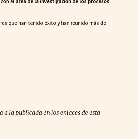
 con el
área de la investigación de los procesos
res que han tenido éxito y han reunido más de
 a la publicada en los enlaces de esta