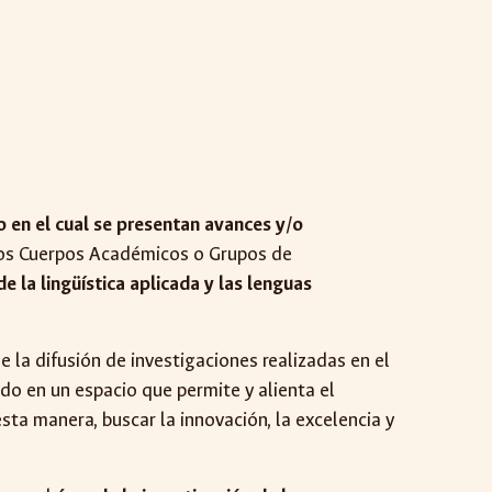
 en el cual se presentan avances y/o
 los Cuerpos Académicos o Grupos de
e la lingüística aplicada y las lenguas
 la difusión de investigaciones realizadas en el
ido en un espacio que permite y alienta el
sta manera, buscar la innovación, la excelencia y