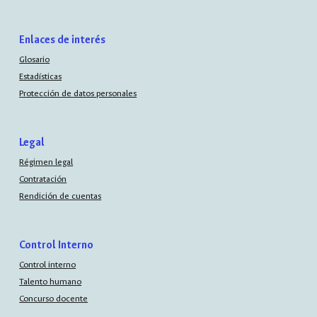
Enlaces de interés
Glosario
Estadísticas
Protección de datos personales
Legal
Régimen legal
Contratación
Rendición de cuentas
Control Interno
Control interno
Talento humano
Concurso docente