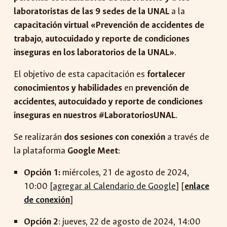
laboratoristas de las 9 sedes de la UNAL
a la
capacitación virtual «Prevención de accidentes de
trabajo, autocuidado y reporte de condiciones
inseguras en los laboratorios de la UNAL»
.
El objetivo de esta capacitación es
fortalecer
conocimientos y habilidades
en
prevención de
accidentes, autocuidado y reporte de condiciones
inseguras en nuestros #LaboratoriosUNAL
.
Se realizarán
dos sesiones con conexión
a través de
la plataforma
Google Meet
:
Opción 1:
miércoles, 21 de agosto de 2024,
10:00 [
agregar al Calendario de Google
] [
enlace
de conexión
]
Opción 2
: jueves, 22 de agosto de 2024, 14:00