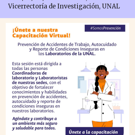
Vicerrectoría de Investigación, UNAL