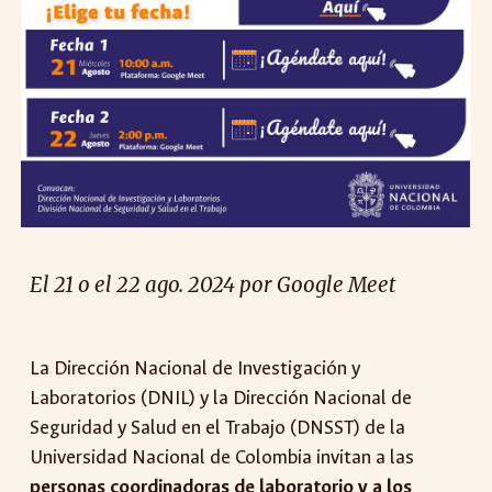
El 21 o el 22 ago. 2024 por Google Meet
La Dirección Nacional de Investigación y
Laboratorios (DNIL) y la Dirección Nacional de
Seguridad y Salud en el Trabajo (DNSST) de la
Universidad Nacional de Colombia invitan a las
personas coordinadoras de laboratorio y a los