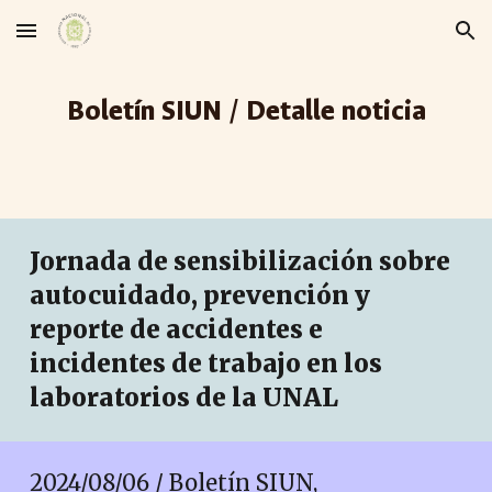
Skip to main content
Skip to navigation
Boletín SIUN / Detalle noticia
Jornada de sensibilización sobre
autocuidado, prevención y
reporte de accidentes e
incidentes de trabajo en los
laboratorios de la UNAL
2024/08/06 / Boletín SIUN,