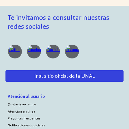
Te invitamos a consultar nuestras
redes sociales
Ir al sitio oficial de la UNAL
Atención al usuario
Quejas y reclamos
Atención en línea
Preguntas frecuentes
Notificaciones judiciales