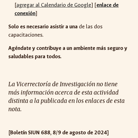
[
agregar al Calendario de Google
] [
enlace de
conexión
]
Solo es necesario asistir a una
de las dos
capacitaciones.
Agéndate y contribuye a un ambiente más seguro y
saludables para todos.
La Vicerrectoría de Investigación no tiene
más información acerca de esta actividad
distinta a la publicada en los enlaces de esta
nota.
[Boletín SIUN 688, 8/9 de agosto de 2024]