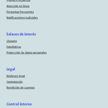
Quejas y reclamos
Atención en línea
Preguntas frecuentes
Notificaciones judiciales
Enlaces de interés
Glosario
Estadísticas
Protección de datos personales
Legal
Régimen legal
Contratación
Rendición de cuentas
Control Interno