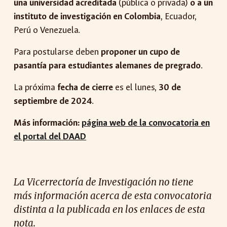
una universidad acreditada
(pública o privada)
o a un
instituto de investigación en Colombia
, Ecuador,
Perú o Venezuela.
Para postularse deben
proponer un cupo de
pasantía para estudiantes alemanes de pregrado
.
La próxima
fecha de cierre
es el lunes,
30 de
septiembre de 2024
.
Más información:
página web de la convocatoria en
el portal del DAAD
La Vicerrectoría de Investigación no tiene
más información acerca de esta convocatoria
distinta a la publicada en los enlaces de esta
nota.