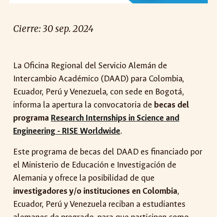
Cierre:
30
sep. 2024
La Oficina Regional del Servicio Alemán de
Intercambio Académico (DAAD) para Colombia,
Ecuador, Perú y Venezuela, con sede en Bogotá,
informa la
apertura la convocatoria de
becas del
programa
Research Internships in Science and
Engineering - RISE Worldwide
.
Este programa de becas del DAAD es financiado por
el Ministerio de Educación e Investigación de
Alemania y ofrece la posibilidad de que
investigadores y/o instituciones en Colombia
,
Ecuador, Perú y Venezuela reciban a estudiantes