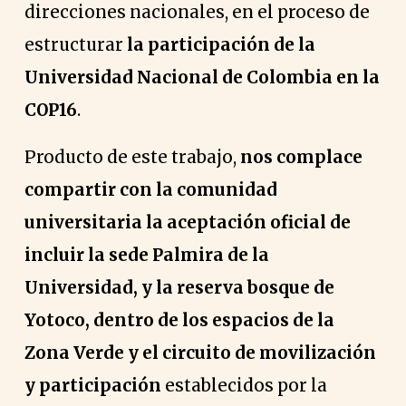
direcciones nacionales, en el proceso de
estructurar
la participación de la
Universidad Nacional de Colombia en la
COP16
.
Producto de este trabajo,
nos complace
compartir con la comunidad
universitaria la aceptación oficial de
incluir la sede Palmira de la
Universidad, y la reserva bosque de
Yotoco, dentro de los espacios de la
Zona Verde y el circuito de movilización
y participación
establecidos por la