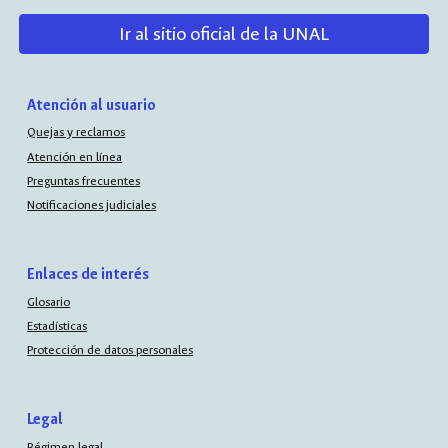
Ir al sitio oficial de la UNAL
Atención al usuario
Quejas y reclamos
Atención en línea
Preguntas frecuentes
Notificaciones judiciales
Enlaces de interés
Glosario
Estadísticas
Protección de datos personales
Legal
Régimen legal