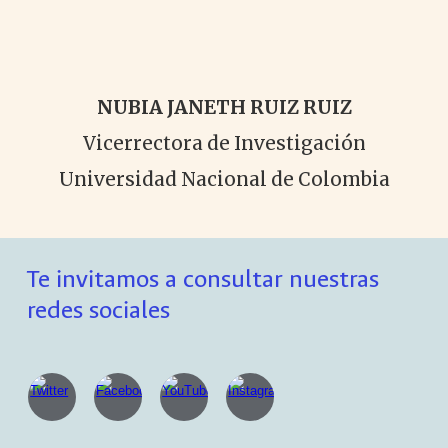
NUBIA JANETH RUIZ RUIZ
Vicerrectora de Investigación
Universidad Nacional de Colombia
Te invitamos a consultar nuestras
redes sociales