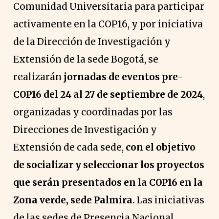
Comunidad Universitaria para participar
activamente en la COP16, y por iniciativa
de la Dirección de Investigación y
Extensión de la sede Bogotá, se
realizarán
jornadas de eventos pre-
COP16 del 24 al 27 de septiembre de 2024
,
organizadas y coordinadas por las
Direcciones de Investigación y
Extensión de cada sede,
con el objetivo
de socializar y seleccionar los proyectos
que serán presentados en la COP16 en la
Zona verde, sede Palmira
. Las iniciativas
de las sedes de Presencia Nacional