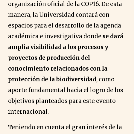
organización oficial de la COP16. De esta
manera, la Universidad contará con
espacios para el desarrollo de la agenda
académica e investigativa donde
se dará
amplia visibilidad a los procesos y
proyectos de producción del
conocimiento relacionados con la
protección de la biodiversidad
, como
aporte fundamental hacia el logro de los
objetivos planteados para este evento
internacional.
Teniendo en cuenta el gran interés de la