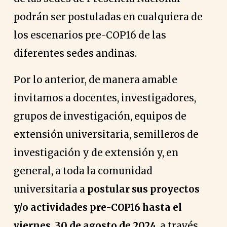
podrán ser postuladas en cualquiera de
los escenarios pre-COP16 de las
diferentes sedes andinas.
Por lo anterior, de manera amable
invitamos a docentes, investigadores,
grupos de investigación, equipos de
extensión universitaria, semilleros de
investigación y de extensión y, en
general, a toda la comunidad
universitaria a
postular sus proyectos
y/o actividades pre-COP16 hasta el
viernes, 30 de agosto de 2024
, a través