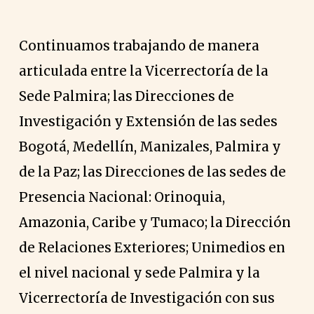
Continuamos trabajando de manera
articulada entre la Vicerrectoría de la
Sede Palmira; las Direcciones de
Investigación y Extensión de las sedes
Bogotá, Medellín, Manizales, Palmira y
de la Paz; las Direcciones de las sedes de
Presencia Nacional: Orinoquia,
Amazonia, Caribe y Tumaco; la Dirección
de Relaciones Exteriores; Unimedios en
el nivel nacional y sede Palmira y la
Vicerrectoría de Investigación con sus