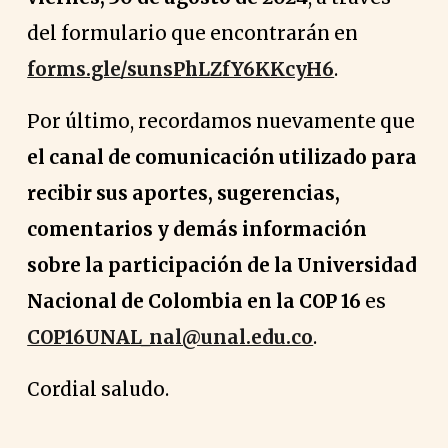
del formulario que encontrarán en
forms.gle/sunsPhLZfY6KKcyH6
.
Por último, recordamos nuevamente que
el canal de comunicación utilizado para
recibir sus aportes, sugerencias,
comentarios y demás información
sobre la participación de la Universidad
Nacional de Colombia en la COP 16
es
COP16UNAL_nal@unal.edu.co
.
Cordial saludo.